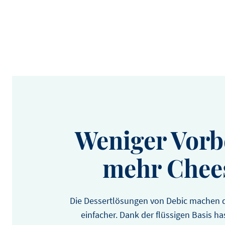
Weniger Vorb
mehr Chee
Die Dessertlösungen von Debic machen de
einfacher. Dank der flüssigen Basis has