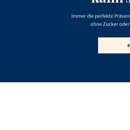
Immer die perfekte Präsen
ohne Zucker oder