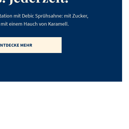
tation mit Debic Sprühsahne: mit Zucker,
 mit einem Hauch von Karamell.
ENTDECKE MEHR