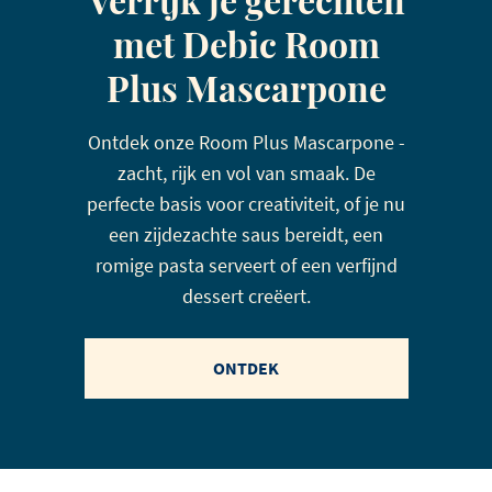
met Debic Room
Plus Mascarpone
Ontdek onze Room Plus Mascarpone -
zacht, rijk en vol van smaak. De
perfecte basis voor creativiteit, of je nu
een zijdezachte saus bereidt, een
romige pasta serveert of een verfijnd
dessert creëert.
ONTDEK