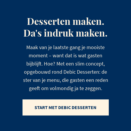
Desserten maken.
Da's indruk maken.
Maak van je laatste gang je mooiste
moment – want dat is wat gasten
bijblijft. Hoe? Met een slim concept,
opgebouwd rond Debic Desserten: de
ster van je menu, die gasten een reden
geeft om volmondig ja te zeggen.
START MET DEBIC DESSERTEN