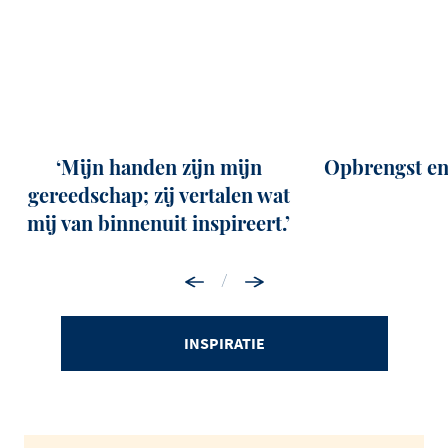
‘Mijn handen zijn mijn
Opbrengst en 
gereedschap; zij vertalen wat
mij van binnenuit inspireert.’
/
INSPIRATIE