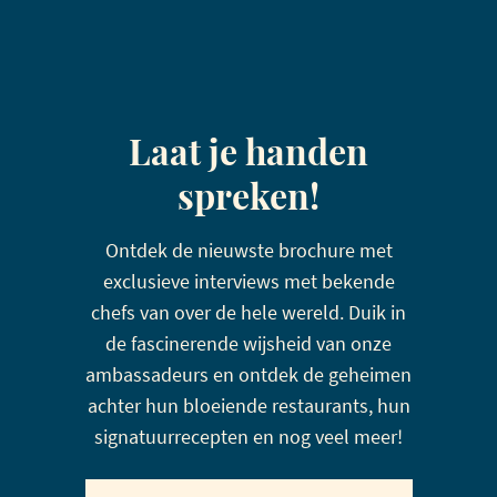
Laat je handen
spreken!
Ontdek de nieuwste brochure met
exclusieve interviews met bekende
chefs van over de hele wereld. Duik in
de fascinerende wijsheid van onze
ambassadeurs en ontdek de geheimen
achter hun bloeiende restaurants, hun
signatuurrecepten en nog veel meer!