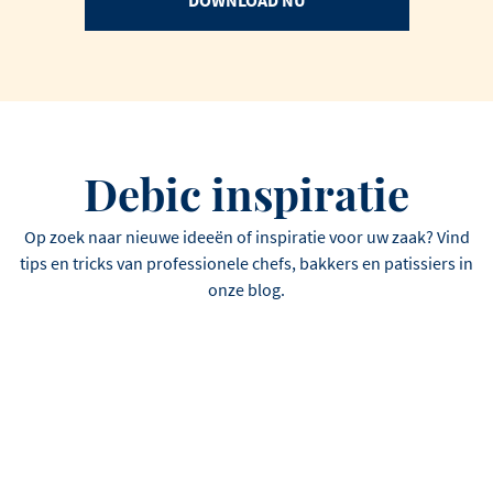
DOWNLOAD NU
Debic inspiratie
Op zoek naar nieuwe ideeën of inspiratie voor uw zaak? Vind
tips en tricks van professionele chefs, bakkers en patissiers in
onze blog.