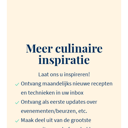
Meer culinaire
inspiratie
Laat ons u inspireren!
Ontvang maandelijks nieuwe recepten
en technieken in uw inbox
Ontvang als eerste updates over
evenementen/beurzen, etc.
Maak deel uit van de grootste