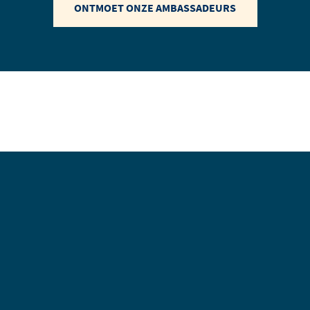
ONTMOET ONZE AMBASSADEURS