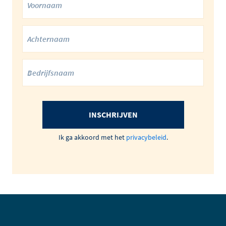
INSCHRIJVEN
Ik ga akkoord met het
privacybeleid
.