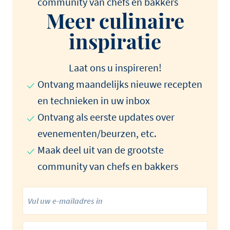
community van chefs en bakkers
Meer culinaire
inspiratie
Laat ons u inspireren!
Ontvang maandelijks nieuwe recepten
en technieken in uw inbox
Ontvang als eerste updates over
evenementen/beurzen, etc.
Maak deel uit van de grootste
community van chefs en bakkers