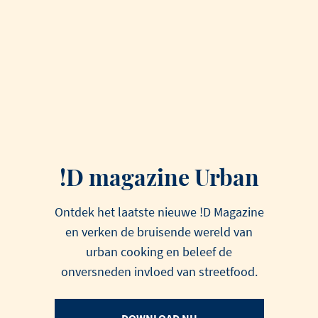
!D magazine Urban
Ontdek het laatste nieuwe !D Magazine
en verken de bruisende wereld van
urban cooking en beleef de
onversneden invloed van streetfood.