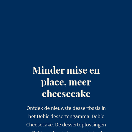
Minder mise en
place, meer
cheesecake
Ontdek de nieuwste dessertbasis in
het Debic dessertengamma: Debic
Cheesecake. De dessertoplossingen