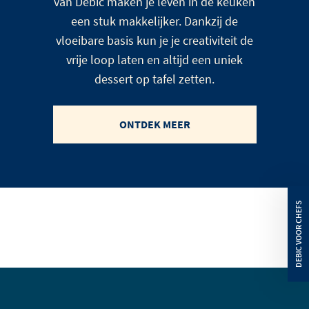
van Debic maken je leven in de keuken
een stuk makkelijker. Dankzij de
vloeibare basis kun je je creativiteit de
vrije loop laten en altijd een uniek
dessert op tafel zetten.
ONTDEK MEER