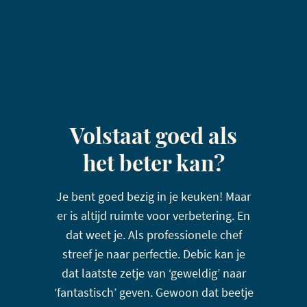
Volstaat goed als
het beter kan?
Je bent goed bezig in je keuken! Maar
er is altijd ruimte voor verbetering. En
dat weet je. Als professionele chef
streef je naar perfectie. Debic kan je
dat laatste zetje van ‘geweldig’ naar
‘fantastisch’ geven. Gewoon dat beetje