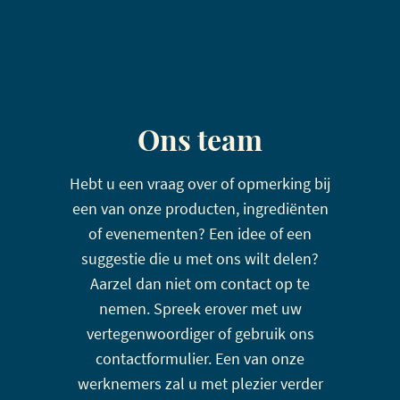
Ons team
Hebt u een vraag over of opmerking bij
een van onze producten, ingrediënten
of evenementen? Een idee of een
suggestie die u met ons wilt delen?
Aarzel dan niet om contact op te
nemen. Spreek erover met uw
vertegenwoordiger of gebruik ons
contactformulier. Een van onze
werknemers zal u met plezier verder