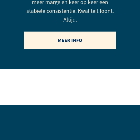
meer marge en keer op keer een
stabiele consistentie. Kwaliteit loont.
Altijd.
MEER INFO