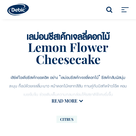
Skip
to
SEARCH
main
Toggl
content
menu
เลม่อนชีสเค้กเจลลี่ดอกไม้
Lemon Flower
Cheesecake
เสิร์ฟไอเดียชีสเค้กยอดฮิต อย่าง ‘เลม่อนชีสเค้กเจลลี่ดอกไม้’ ชีสเค้กสัมผัสนุ่ม
ละมุน ท็อปด้วยเจลลี่มะนาว หน้าดอกไม้หลากสีสัน ทานคู่กับบิสกิตข้าวโอ๊ต หอม
เนยเข้มข้น ช่วยเติมเต็มความกลมกล่อมให้รสชาติพิเศษยิ่งขึ้น
READ MORE
CITRUS