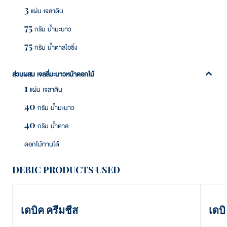
3 แผ่น เจลาติน
75 กรัม น้ำมะนาว
75 กรัม น้ำตาลไอซิ่ง
ส่วนผสม เจลลี่มะนาวหน้าดอกไม้
1 แผ่น เจลาติน
40 กรัม น้ำมะนาว
40 กรัม น้ำตาล
ดอกไม้ทานได้
DEBIC PRODUCTS USED
เดบิค ครีมชีส
เดบิ