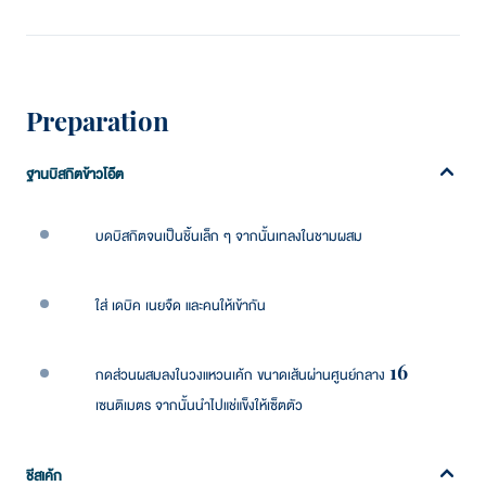
Preparation
ฐานบิสกิตข้าวโอ๊ต
บดบิสกิตจนเป็นชิ้นเล็ก ๆ จากนั้นเทลงในชามผสม
ใส่ เดบิค เนยจืด และคนให้เข้ากัน
กดส่วนผสมลงในวงแหวนเค้ก ขนาดเส้นผ่านศูนย์กลาง 16
เซนติเมตร จากนั้นนำไปแช่แข็งให้เซ็ตตัว
ชีสเค้ก