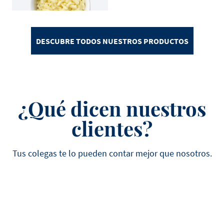
DESCUBRE TODOS NUESTROS PRODUCTOS
¿Qué dicen nuestros
clientes?
Tus colegas te lo pueden contar mejor que nosotros.