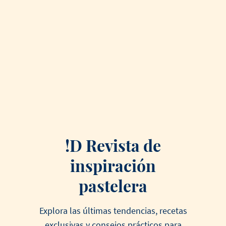
!D Revista de
inspiración
pastelera
Explora las últimas tendencias, recetas
exclusivas y consejos prácticos para