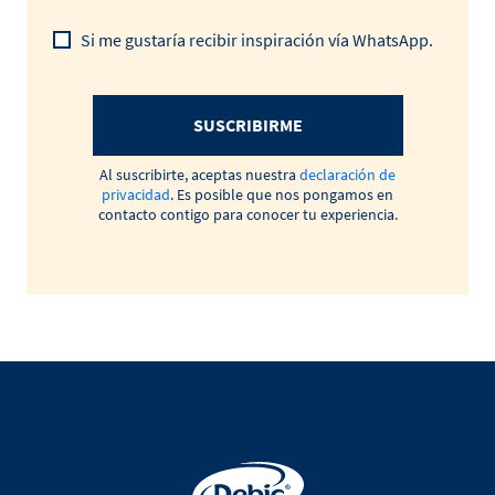
Si me gustaría recibir inspiración vía WhatsApp.
SUSCRIBIRME
Al suscribirte, aceptas nuestra
declaración de
privacidad
. Es posible que nos pongamos en
contacto contigo para conocer tu experiencia.