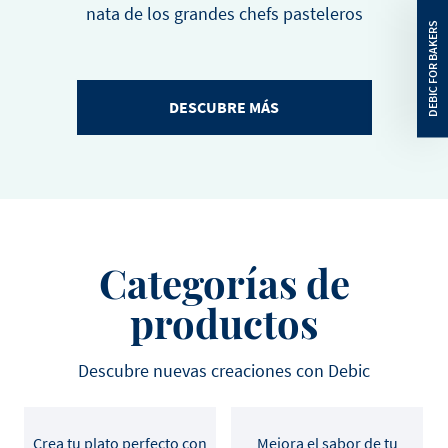
nata de los grandes chefs pasteleros
DESCUBRE MÁS
Categorías de
productos
Descubre nuevas creaciones con Debic
Crea tu plato perfecto con
Mejora el sabor de tu