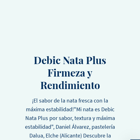
Debic Nata Plus
Firmeza y
Rendimiento
¡El sabor de la nata fresca con la
máxima estabilidad!"Mi nata es Debic
Nata Plus por sabor, textura y máxima
estabilidad", Daniel Álvarez, pastelería
Dalua, Elche (Alicante) Descubre la