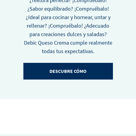
¿Textura perfecta? ¡Compruébalo!
¿Sabor equilibrado? ¡Compruébalo!
¿Ideal para cocinar y hornear, untar y
rellenar? ¡Compruébalo! ¿Adecuado
para creaciones dulces y saladas?
Debic Queso Crema cumple realmente
todas tus expectativas.
DESCUBRE CÓMO