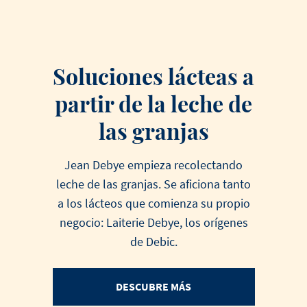
Soluciones lácteas a
partir de la leche de
las granjas
Jean Debye empieza recolectando
leche de las granjas. Se aficiona tanto
a los lácteos que comienza su propio
negocio: Laiterie Debye, los orígenes
de Debic.
DESCUBRE MÁS