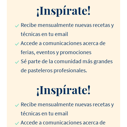
¡Inspírate!
Recibe mensualmente nuevas recetas y
técnicas en tu email
Accede a comunicaciones acerca de
ferias, eventos y promociones
Sé parte de la comunidad más grandes
de pasteleros profesionales.
¡Inspírate!
Recibe mensualmente nuevas recetas y
técnicas en tu email
Accede a comunicaciones acerca de