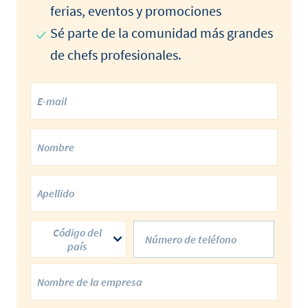
ferias, eventos y promociones
Sé parte de la comunidad más grandes
de chefs profesionales.
Código del
país