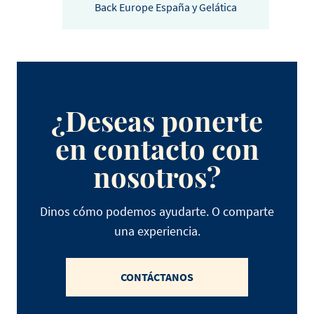
Back Europe España y Gelática
¿Deseas ponerte
en contacto con
nosotros?
Dinos cómo podemos ayudarte. O comparte
una experiencia.
CONTÁCTANOS