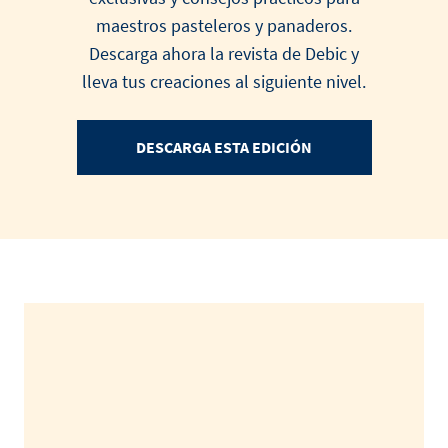
maestros pasteleros y panaderos.
Descarga ahora la revista de Debic y
lleva tus creaciones al siguiente nivel.
DESCARGA ESTA EDICIÓN