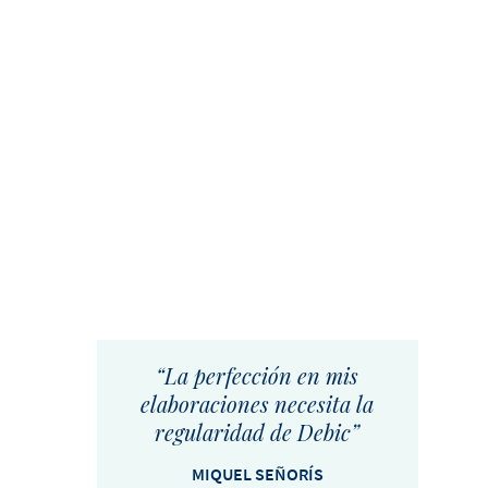
“
La perfección en mis
elaboraciones necesita la
regularidad de Debic
”
MIQUEL SEÑORÍS