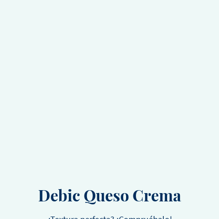
Debic Queso Crema