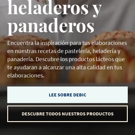
heladeros y
panaderos
Encuentra la inspiración para tus elaboraciones
en nuestras recetas de pastelería, heladería y
panadería. Descubre los productos lácteos que
te ayudaran a alcanzar una alta calidad en tus
elaboraciones.
LEE SOBRE DEBIC
DESCUBRE TODOS NUESTROS PRODUCTOS