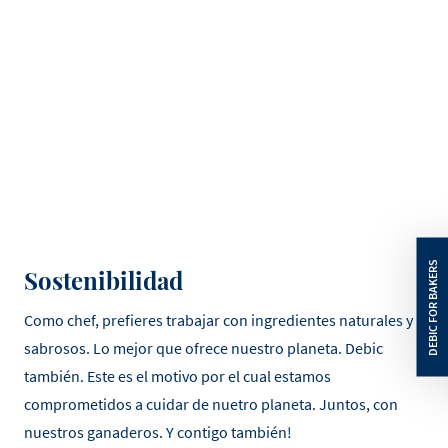
Sostenibilidad
Como chef, prefieres trabajar con ingredientes naturales y
sabrosos. Lo mejor que ofrece nuestro planeta. Debic
también. Este es el motivo por el cual estamos
comprometidos a cuidar de nuetro planeta. Juntos, con
nuestros ganaderos. Y contigo también!