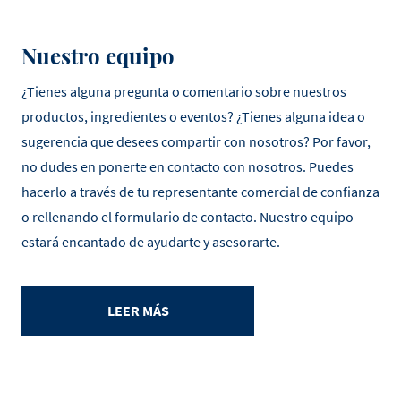
Nuestro equipo
¿Tienes alguna pregunta o comentario sobre nuestros
productos, ingredientes o eventos? ¿Tienes alguna idea o
sugerencia que desees compartir con nosotros? Por favor,
no dudes en ponerte en contacto con nosotros. Puedes
hacerlo a través de tu representante comercial de confianza
o rellenando el formulario de contacto. Nuestro equipo
estará encantado de ayudarte y asesorarte.
LEER MÁS