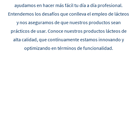
ayudamos en hacer más fácil tu día a día profesional.
Entendemos los desafíos que conlleva el empleo de lácteos
y nos aseguramos de que nuestros productos sean
prácticos de usar. Conoce nuestros productos lácteos de
alta calidad, que contínuamente estamos innovando y
optimizando en términos de funcionalidad.