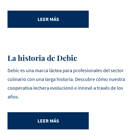
LEER MÁS
La historia de Debic
Debic es una marca láctea para profesionales del sector
culinario con una larga historia. Descubre cómo nuestra
cooperativa lechera evolucionó e innovó a través de los
años.
LEER MÁS