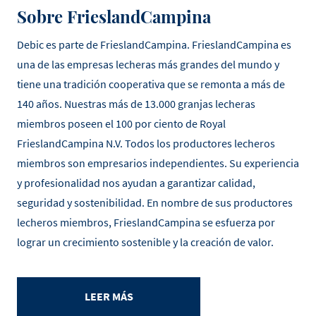
Sobre FrieslandCampina
Debic es parte de FrieslandCampina. FrieslandCampina es
una de las empresas lecheras más grandes del mundo y
tiene una tradición cooperativa que se remonta a más de
140 años. Nuestras más de 13.000 granjas lecheras
miembros poseen el 100 por ciento de Royal
FrieslandCampina N.V. Todos los productores lecheros
miembros son empresarios independientes. Su experiencia
y profesionalidad nos ayudan a garantizar calidad,
seguridad y sostenibilidad. En nombre de sus productores
lecheros miembros, FrieslandCampina se esfuerza por
lograr un crecimiento sostenible y la creación de valor.
LEER MÁS