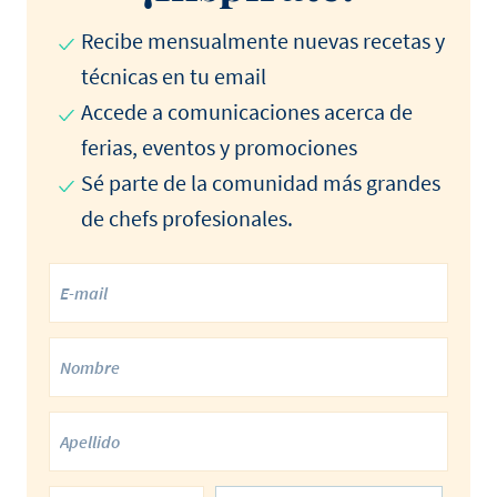
Recibe mensualmente nuevas recetas y
técnicas en tu email
Accede a comunicaciones acerca de
ferias, eventos y promociones
Sé parte de la comunidad más grandes
de chefs profesionales.