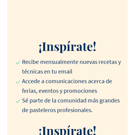
¡Inspírate!
Recibe mensualmente nuevas recetas y
técnicas en tu email
Accede a comunicaciones acerca de
ferias, eventos y promociones
Sé parte de la comunidad más grandes
de pasteleros profesionales.
¡Inspírate!