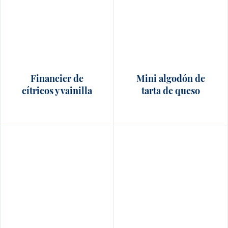
Financier de
Mini algodón de
cítricos y vainilla
tarta de queso