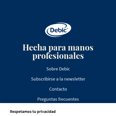
Hecha para manos
profesionales
Sobre Debic
Subscribirse a la newsletter
Contacto
Preguntas frecuentes
Respetamos tu privacidad