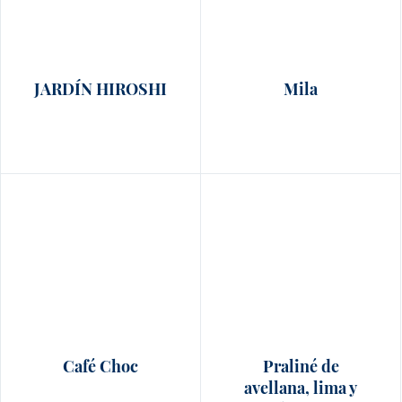
JARDÍN HIROSHI
Mila
Café Choc
Praliné de
avellana, lima y