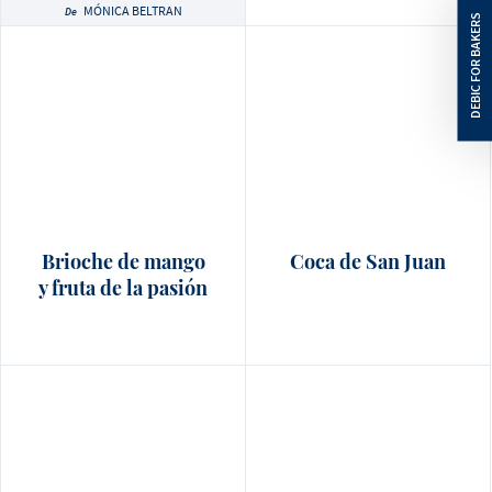
MÓNICA BELTRAN
De
Brioche de mango
Coca de San Juan
y fruta de la pasión