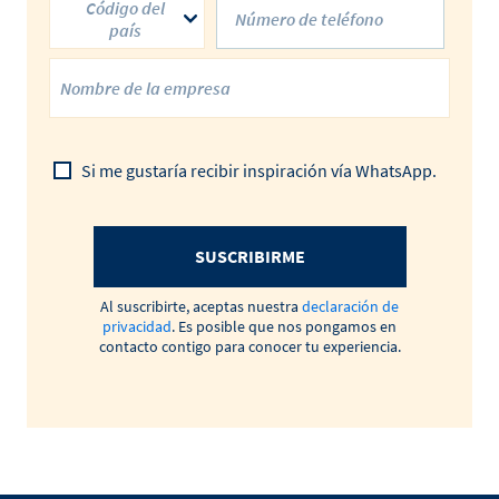
Código del
país
Si me gustaría recibir inspiración vía WhatsApp.
SUSCRIBIRME
Al suscribirte, aceptas nuestra
declaración de
privacidad
. Es posible que nos pongamos en
contacto contigo para conocer tu experiencia.