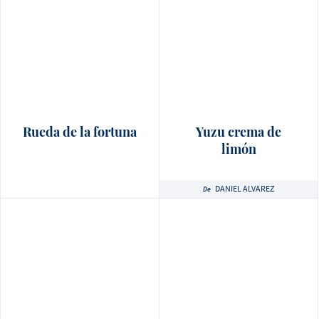
Rueda de la fortuna
Yuzu crema de
limón
DANIEL ALVAREZ
De