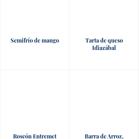
Semifrío de mango
Tarta de queso
Idiazábal
Roscón Entremet
Barra de Arroz,