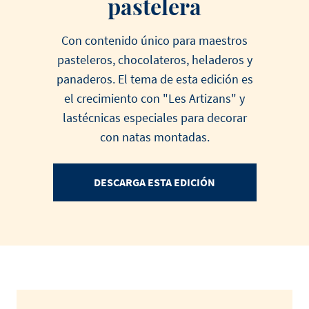
pastelera
Con contenido único para maestros
pasteleros, chocolateros, heladeros y
panaderos. El tema de esta edición es
el crecimiento con "Les Artizans" y
lastécnicas especiales para decorar
con natas montadas.
DESCARGA ESTA EDICIÓN