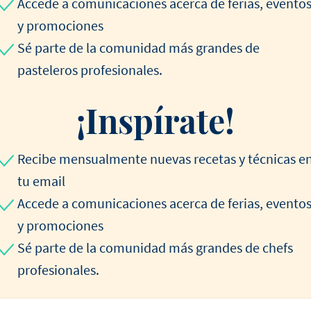
Accede a comunicaciones acerca de ferias, evento
y promociones
Sé parte de la comunidad más grandes de
pasteleros profesionales.
¡Inspírate!
Recibe mensualmente nuevas recetas y técnicas e
tu email
Accede a comunicaciones acerca de ferias, evento
y promociones
Sé parte de la comunidad más grandes de chefs
profesionales.