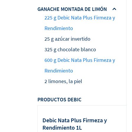
GANACHE MONTADA DE LIMÓN
225 g Debic Nata Plus Firmeza y
Rendimiento
25 g azúcar invertido
325 g chocolate blanco
600 g Debic Nata Plus Firmeza y
Rendimiento
2 limones, la piel
PRODUCTOS DEBIC
Debic Nata Plus Firmeza y
Rendimiento 1L