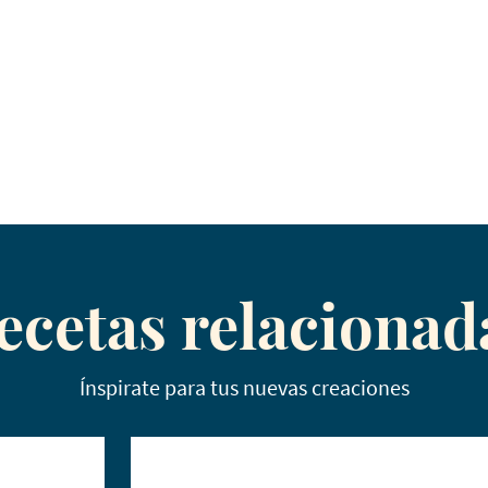
ecetas relacionad
Ínspirate para tus nuevas creaciones