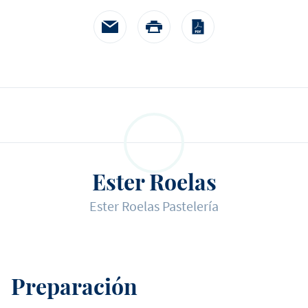
Ester Roelas
Ester Roelas Pastelería
Preparación