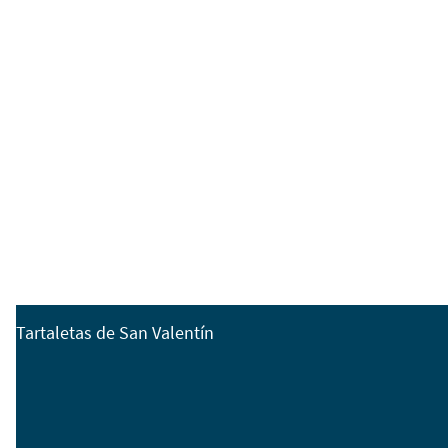
Tartaletas de San Valentín