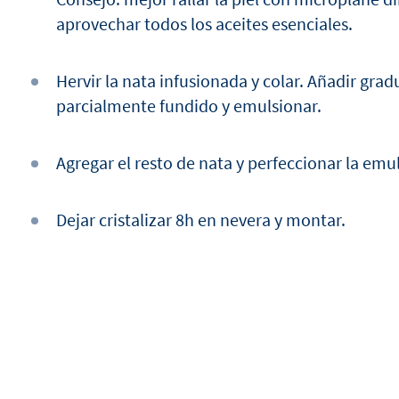
aprovechar todos los aceites esenciales.
Hervir la nata infusionada y colar. Añadir gr
parcialmente fundido y emulsionar.
Agregar el resto de nata y perfeccionar la emu
Dejar cristalizar 8h en nevera y montar.