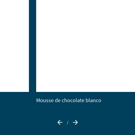
Mousse de chocolate blanco
/