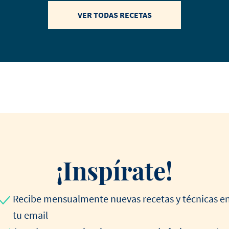
VER TODAS RECETAS
¡Inspírate!
Recibe mensualmente nuevas recetas y técnicas e
tu email