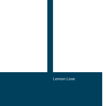
Lemon Love