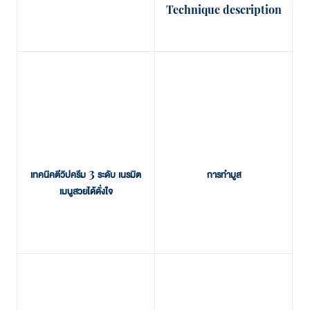
Technique description
เทคนิคตีวิปครีม 3 ระดับ เนรมิต
การทำมูส
เมนูสวยได้ดั่งใจ