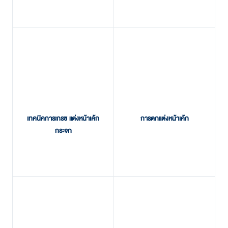
เทคนิคการเกรซ แต่งหน้าเค้ก
การตกแต่งหน้าเค้ก
กระจก