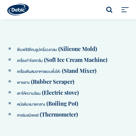
Skip
to
SEARCH
main
Toggl
content
menu
พิมพ์ซิลิโคนรูปครึ่งวงกลม (Silicone Mold)
เครื่องทำไอศกรีม (Soft Ice Cream Machine)
เครื่องตีผสมอาหารแบบตั้งโต้ะ (Stand Mixer)
พายยาง (Rubber Scraper)
เตาให้ความร้อน (Electric stove)
หม้อต้มขนาดกลาง (Boiling Pot)
เทอร์มอมิเตอร์ (Thermometer)