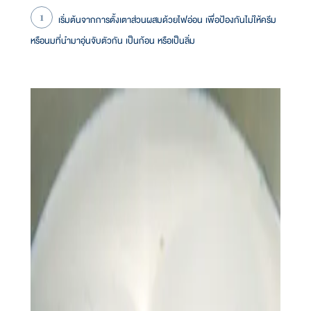
เริ่มต้นจากการตั้งเตาส่วนผสมด้วยไฟอ่อน เพื่อป้องกันไม่ให้ครีม
หรือนมที่นำมาอุ่นจับตัวกัน เป็นก้อน หรือเป็นลิ่ม