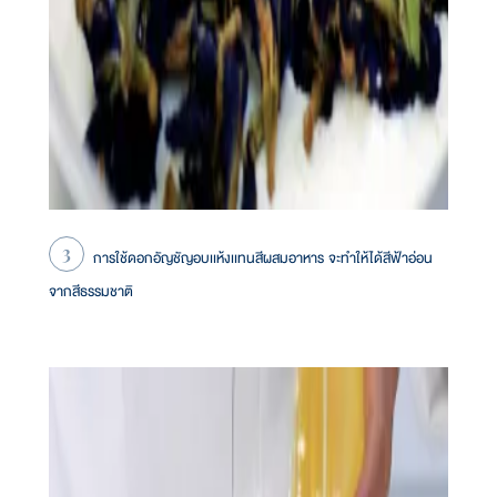
การใช้ดอกอัญชัญอบเเห้งเเทนสีผสมอาหาร จะทำให้ได้สีฟ้าอ่อน
จากสีธรรมชาติ