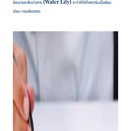
ช้อนทรงกลีบบัวสาย (Water Lily) จะทำให้ได้ไอศกรีมเนื้อเรียบ
เนียน ทรงเรียวสวย