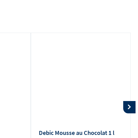
Debic Mousse au Chocolat 1 l