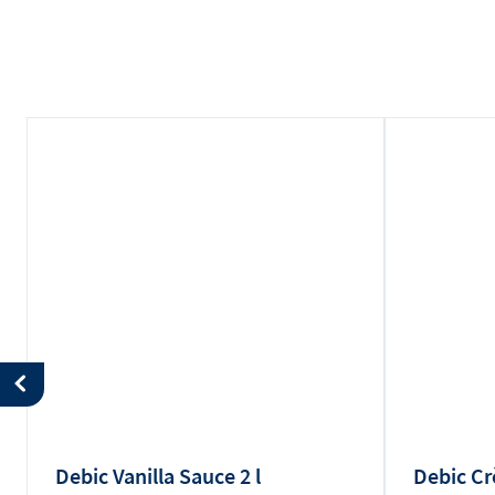
Debic Vanilla Sauce 2 l
Debic Cr