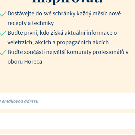
Dostávejte do své schránky každý měsíc nové
recepty a techniky
Buďte první, kdo získá aktuální informace o
veletrzích, akcích a propagačních akcích
Buďte součástí největší komunity profesionálů v
oboru Horeca