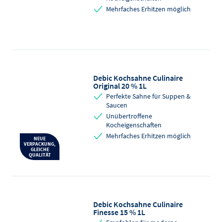
Mehrfaches Erhitzen möglich
Debic Kochsahne Culinaire
Original 20 % 1L
Perfekte Sahne für Suppen &
Saucen
Unübertroffene
Kocheigenschaften
Mehrfaches Erhitzen möglich
NEUE
VERPACKUNG,
GLEICHE
QUALITÄT
Debic Kochsahne Culinaire
Finesse 15 % 1L