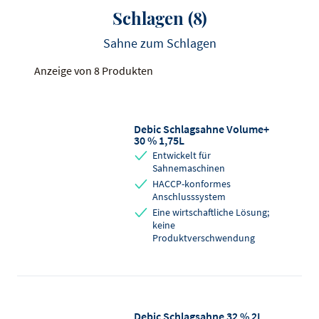
Schlagen
(8)
Sahne zum Schlagen
Anzeige von 8 Produkten
Debic Schlagsahne Volume+
30 % 1,75L
Entwickelt für
Sahnemaschinen
HACCP-konformes
Anschlusssystem
Eine wirtschaftliche Lösung;
keine
Produktverschwendung
Debic Schlagsahne 32 % 2L