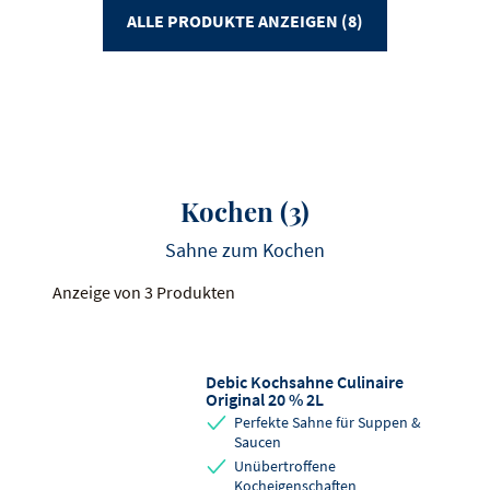
ALLE PRODUKTE ANZEIGEN (8)
Kochen
(3)
Sahne zum Kochen
Anzeige von 3 Produkten
Debic Kochsahne Culinaire
Original 20 % 2L
Perfekte Sahne für Suppen &
Saucen
Unübertroffene
Kocheigenschaften