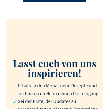
Lasst euch von uns
inspirieren!
Erhalte jeden Monat neue Rezepte und
Techniken direkt in deinen Posteingang
Sei der Erste, der Updates zu
Veranstaltungen, Messen & Promotions