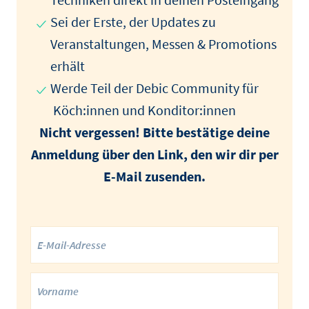
Sei der Erste, der Updates zu
Veranstaltungen, Messen & Promotions
erhält
Werde Teil der Debic Community für
Köch:innen und Konditor:innen
Nicht vergessen! Bitte bestätige deine
Anmeldung über den Link, den wir dir per
E-Mail zusenden.