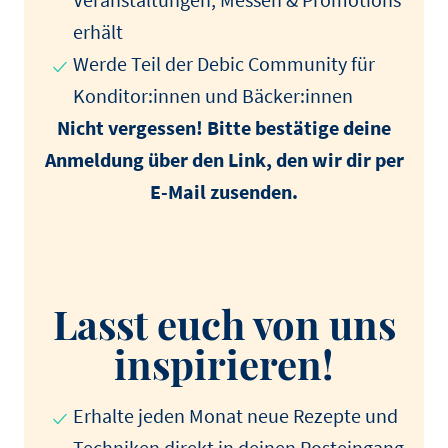
erhält
Werde Teil der Debic Community für
Konditor:innen und Bäcker:innen
Nicht vergessen! Bitte bestätige deine
Anmeldung über den Link, den wir dir per
E-Mail zusenden.
Lasst euch von uns
inspirieren!
Erhalte jeden Monat neue Rezepte und
Techniken direkt in deinen Posteingang