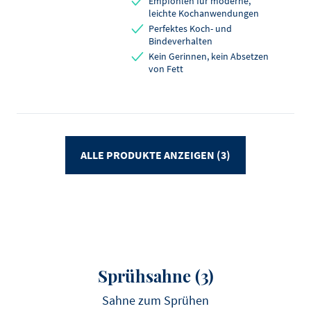
Empfohlen für moderne,
leichte Kochanwendungen
Perfektes Koch- und
Bindeverhalten
Kein Gerinnen, kein Absetzen
von Fett
ALLE PRODUKTE ANZEIGEN (3)
Sprühsahne
(3)
Sahne zum Sprühen