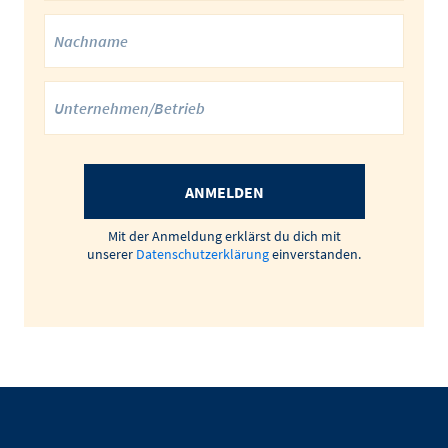
ANMELDEN
Mit der Anmeldung erklärst du dich mit
unserer
Datenschutzerklärung
einverstanden.