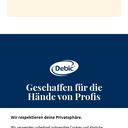
Geschaffen für die
Hände von Profis
Anmeldung zum Newsletter
Wir respektieren deine Privatsphäre.
Kontakt
Wir verwenden unbedingt notwendige Cookies und ähnliche