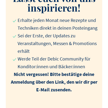
inspirieren!
Erhalte jeden Monat neue Rezepte und
Techniken direkt in deinen Posteingang
Sei der Erste, der Updates zu
Veranstaltungen, Messen & Promotions
erhält
Werde Teil der Debic Community für
Konditor:innen und Bäcker:innen
Nicht vergessen! Bitte bestätige deine
Anmeldung über den Link, den wir dir per
E-Mail zusenden.