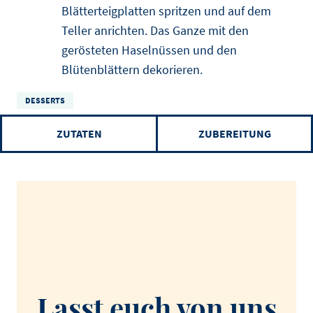
Blätterteigplatten spritzen und auf dem
Teller anrichten. Das Ganze mit den
gerösteten Haselnüssen und den
Blütenblättern dekorieren.
DESSERTS
ZUTATEN
ZUBEREITUNG
Lasst euch von uns