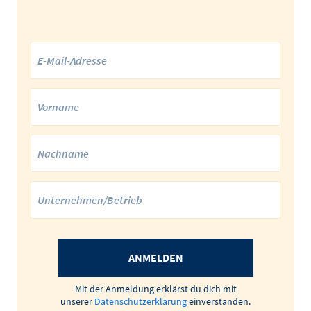
ANMELDEN
Mit der Anmeldung erklärst du dich mit
unserer
Datenschutzerklärung
einverstanden.