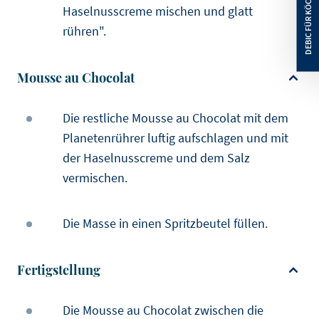
Haselnusscreme mischen und glatt
rühren".
Mousse au Chocolat
Die restliche Mousse au Chocolat mit dem
Planetenrührer luftig aufschlagen und mit
der Haselnusscreme und dem Salz
vermischen.
Die Masse in einen Spritzbeutel füllen.
Fertigstellung
Die Mousse au Chocolat zwischen die