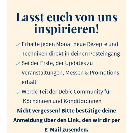
Lasst euch von uns
inspirieren!
Erhalte jeden Monat neue Rezepte und
Techniken direkt in deinen Posteingang
Sei der Erste, der Updates zu
Veranstaltungen, Messen & Promotions
erhält
Werde Teil der Debic Community für
Köch:innen und Konditor:innen
Nicht vergessen! Bitte bestätige deine
Anmeldung über den Link, den wir dir per
E-Mail zusenden.