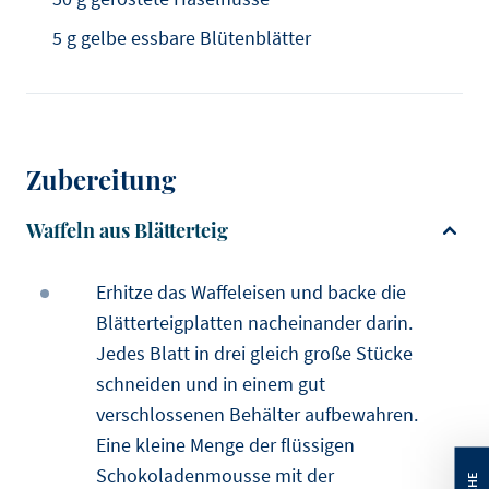
5 g gelbe essbare Blütenblätter
Zubereitung
Waffeln aus Blätterteig
Erhitze das Waffeleisen und backe die
Blätterteigplatten nacheinander darin.
Jedes Blatt in drei gleich große Stücke
schneiden und in einem gut
verschlossenen Behälter aufbewahren.
Eine kleine Menge der flüssigen
Schokoladenmousse mit der