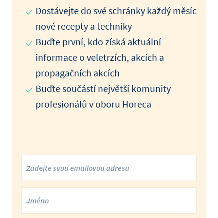
Dostávejte do své schránky každý měsíc
nové recepty a techniky
Buďte první, kdo získá aktuální
informace o veletrzích, akcích a
propagačních akcích
Buďte součástí největší komunity
profesionálů v oboru Horeca