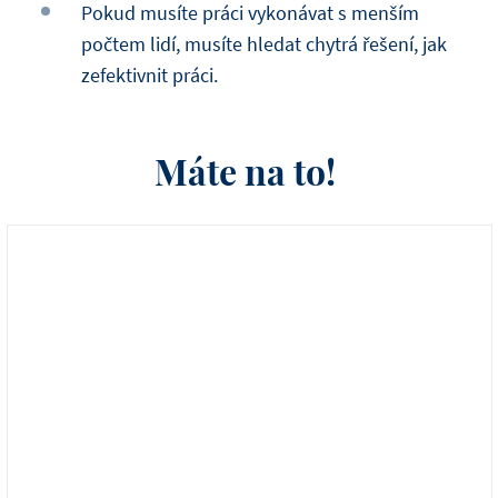
Pokud musíte práci vykonávat s menším
počtem lidí, musíte hledat chytrá řešení, jak
zefektivnit práci.
Máte na to!