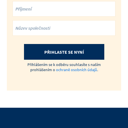
PŘIHLASTE SE NYNÍ
Přihlášením se k odběru souhlasíte s naším
prohlášením o
ochraně osobních údajů
.