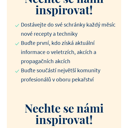
inspirovat!
Dostávejte do své schránky každý měsíc
nové recepty a techniky
Buďte první, kdo získá aktuální
informace o veletrzích, akcích a
propagačních akcích
Buďte součástí největší komunity
profesionálů v oboru pekařství
Nechte se námi
inspirovat!