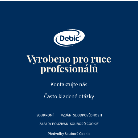
Vyrobeno pro ruce
profesionálů
Kontaktujte nás
Často kladené otázky
SOUKROMÍ
VZDÁNÍ SE ODPOVĚDNOSTI
ZÁSADY POUŽÍVÁNÍ SOUBORŮ COOKIE
Předvolby Souborů Cookie