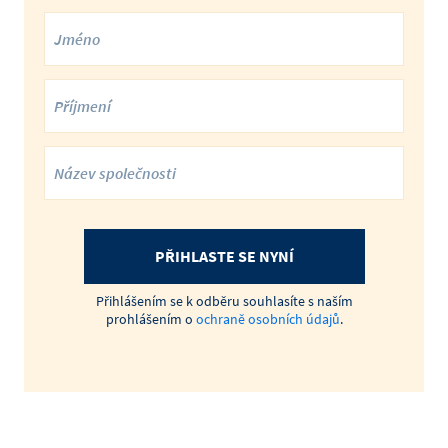
PŘIHLASTE SE NYNÍ
Přihlášením se k odběru souhlasíte s naším
prohlášením o
ochraně osobních údajů
.