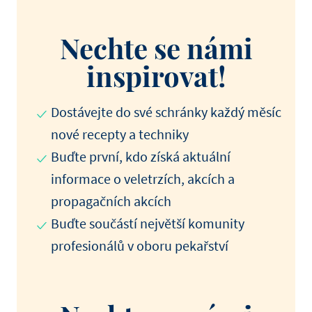
Nechte se námi
inspirovat!
Dostávejte do své schránky každý měsíc
nové recepty a techniky
Buďte první, kdo získá aktuální
informace o veletrzích, akcích a
propagačních akcích
Buďte součástí největší komunity
profesionálů v oboru pekařství