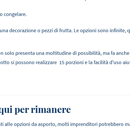
 o congelare.
 una decorazione o pezzi di frutta. Le opzioni sono infinite, 
 solo presenta una moltitudine di possibilità, ma fa anche
dotto si possono realizzare 15 porzioni e la facilità d'uso 
 qui per rimanere
uati alle opzioni da asporto, molti imprenditori potrebbero 