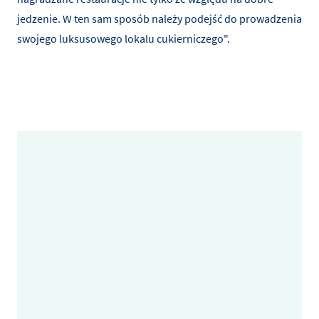
jedzenie. W ten sam sposób należy podejść do prowadzenia
swojego luksusowego lokalu cukierniczego".