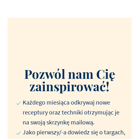
Pozwól nam Cię
zainspirować!
Każdego miesiąca odkrywaj nowe
receptury oraz techniki otrzymując je
na swoją skrzynkę mailową.
Jako pierwszy/-a dowiedz się o targach,