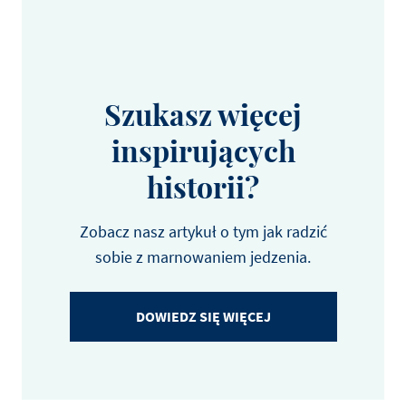
Szukasz więcej
inspirujących
historii?
Zobacz nasz artykuł o tym jak radzić
sobie z marnowaniem jedzenia.
DOWIEDZ SIĘ WIĘCEJ