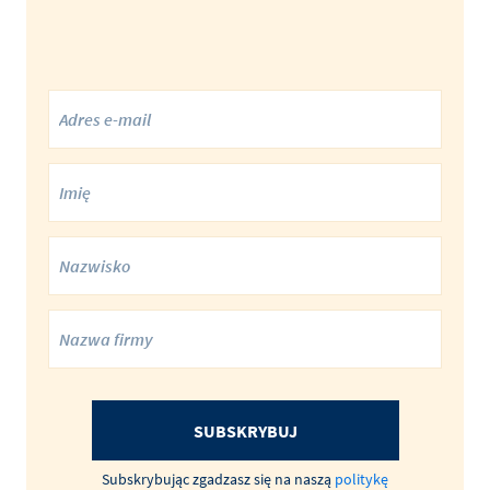
SUBSKRYBUJ
Subskrybując zgadzasz się na naszą
politykę