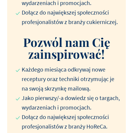
wydarzeniach i promocjach.
Dołącz do największej społeczności
profesjonalistów z branży cukierniczej.
Pozwól nam Cię
zainspirować!
Każdego miesiąca odkrywaj nowe
receptury oraz techniki otrzymując je
na swoją skrzynkę mailową.
Jako pierwszy/-a dowiedz się o targach,
wydarzeniach i promocjach.
Dołącz do największej społeczności
profesjonalistów z branży HoReCa.