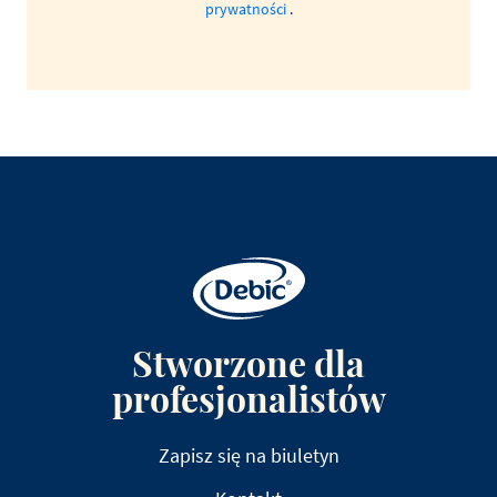
prywatności
.
Stworzone dla
profesjonalistów
Zapisz się na biuletyn