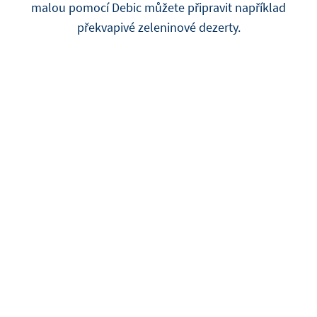
malou pomocí Debic můžete připravit například
překvapivé zeleninové dezerty.