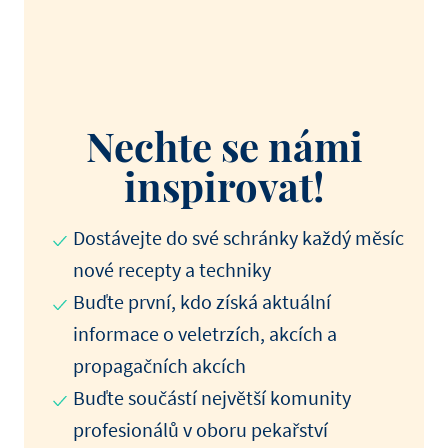
Nechte se námi
inspirovat!
Dostávejte do své schránky každý měsíc
nové recepty a techniky
Buďte první, kdo získá aktuální
informace o veletrzích, akcích a
propagačních akcích
Buďte součástí největší komunity
profesionálů v oboru pekařství