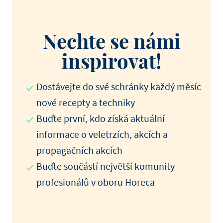
Nechte se námi
inspirovat!
Dostávejte do své schránky každý měsíc
nové recepty a techniky
Buďte první, kdo získá aktuální
informace o veletrzích, akcích a
propagačních akcích
Buďte součástí největší komunity
profesionálů v oboru Horeca