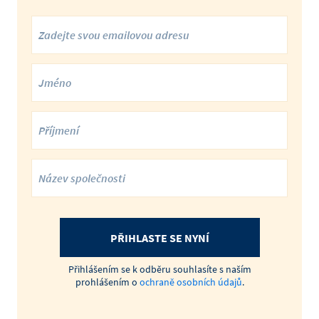
PŘIHLASTE SE NYNÍ
Přihlášením se k odběru souhlasíte s naším
prohlášením o
ochraně osobních údajů
.