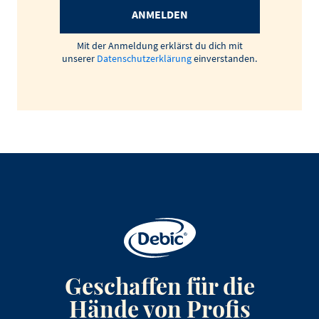
ANMELDEN
Mit der Anmeldung erklärst du dich mit
unserer
Datenschutzerklärung
einverstanden.
Geschaffen für die
Hände von Profis