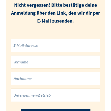
Nicht vergessen! Bitte bestätige deine
Anmeldung über den Link, den wir dir per
E-Mail zusenden.