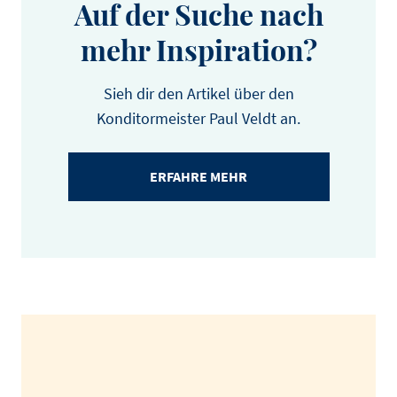
Auf der Suche nach
mehr Inspiration?
Sieh dir den Artikel über den
Konditormeister Paul Veldt an.
ERFAHRE MEHR