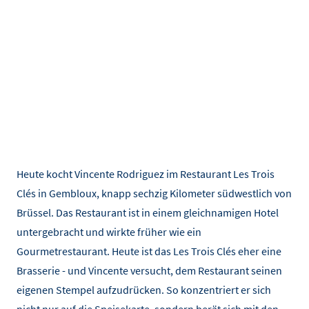
Heute kocht Vincente Rodriguez im Restaurant Les Trois
Clés in Gembloux, knapp sechzig Kilometer südwestlich von
Brüssel. Das Restaurant ist in einem gleichnamigen Hotel
untergebracht und wirkte früher wie ein
Gourmetrestaurant. Heute ist das Les Trois Clés eher eine
Brasserie - und Vincente versucht, dem Restaurant seinen
eigenen Stempel aufzudrücken. So konzentriert er sich