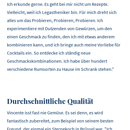
Ich erkunde gerne. Es geht bei mir nicht um Rezepte.
Vielleicht, weil ich Legastheniker bin. Für mich dreht sich
alles um das Probieren, Probieren, Probieren. Ich
experimentiere mit Dutzenden von Gewürzen, um den
einen Geschmack zu finden, den ich mit etwas anderem
kombinieren kann, und ich bringe auch meine Vorliebe für
Cocktails ein. So entdecke ich ständig neue
Geschmackskombinationen. Ich habe über hundert
verschiedene Rumsorten zu Hause im Schrank stehen."
Durchschnittliche Qualität
Vincente isst fast nie Gemüse. Es sei denn, es wird
fantastisch zubereitet, zum Beispiel von seinem besten
Freund, der einmal ein Sternekoch in Brüssel war. "Ich