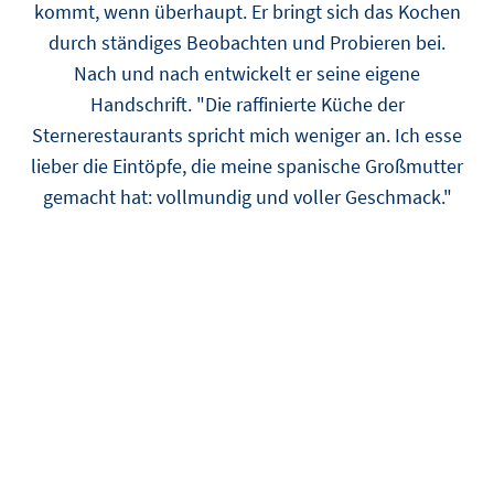
kommt, wenn überhaupt. Er bringt sich das Kochen
durch ständiges Beobachten und Probieren bei.
Nach und nach entwickelt er seine eigene
Handschrift. "Die raffinierte Küche der
Sternerestaurants spricht mich weniger an. Ich esse
lieber die Eintöpfe, die meine spanische Großmutter
gemacht hat: vollmundig und voller Geschmack."