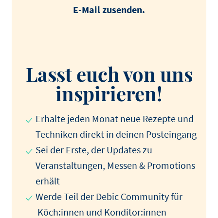
E-Mail zusenden.
Lasst euch von uns
inspirieren!
Erhalte jeden Monat neue Rezepte und
Techniken direkt in deinen Posteingang
Sei der Erste, der Updates zu
Veranstaltungen, Messen & Promotions
erhält
Werde Teil der Debic Community für
Köch:innen und Konditor:innen