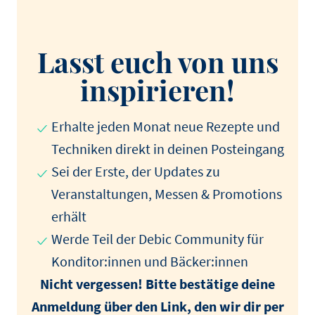
Lasst euch von uns
inspirieren!
Erhalte jeden Monat neue Rezepte und
Techniken direkt in deinen Posteingang
Sei der Erste, der Updates zu
Veranstaltungen, Messen & Promotions
erhält
Werde Teil der Debic Community für
Konditor:innen und Bäcker:innen
Nicht vergessen! Bitte bestätige deine
Anmeldung über den Link, den wir dir per