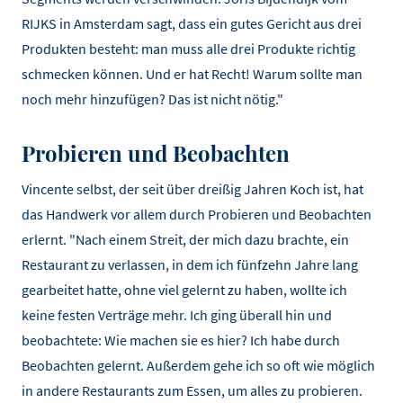
RIJKS in Amsterdam sagt, dass ein gutes Gericht aus drei
Produkten besteht: man muss alle drei Produkte richtig
schmecken können. Und er hat Recht! Warum sollte man
noch mehr hinzufügen? Das ist nicht nötig."
Probieren und Beobachten
Vincente selbst, der seit über dreißig Jahren Koch ist, hat
das Handwerk vor allem durch Probieren und Beobachten
erlernt. "Nach einem Streit, der mich dazu brachte, ein
Restaurant zu verlassen, in dem ich fünfzehn Jahre lang
gearbeitet hatte, ohne viel gelernt zu haben, wollte ich
keine festen Verträge mehr. Ich ging überall hin und
beobachtete: Wie machen sie es hier? Ich habe durch
Beobachten gelernt. Außerdem gehe ich so oft wie möglich
in andere Restaurants zum Essen, um alles zu probieren.