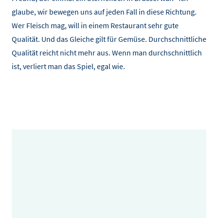
glaube, wir bewegen uns auf jeden Fall in diese Richtung.
Wer Fleisch mag, will in einem Restaurant sehr gute
Qualität. Und das Gleiche gilt für Gemüse. Durchschnittliche
Qualität reicht nicht mehr aus. Wenn man durchschnittlich
ist, verliert man das Spiel, egal wie.