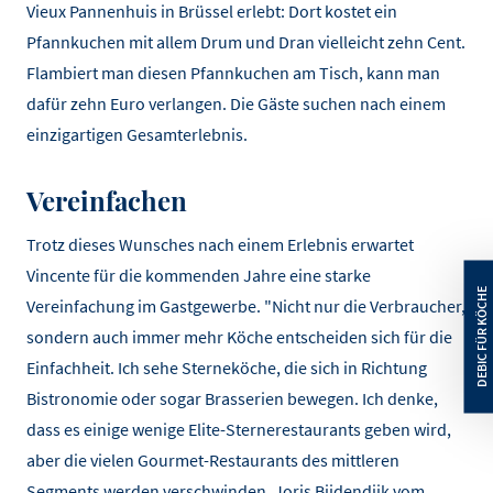
Vieux Pannenhuis in Brüssel erlebt: Dort kostet ein
Pfannkuchen mit allem Drum und Dran vielleicht zehn Cent.
Flambiert man diesen Pfannkuchen am Tisch, kann man
dafür zehn Euro verlangen. Die Gäste suchen nach einem
einzigartigen Gesamterlebnis.
Vereinfachen
Trotz dieses Wunsches nach einem Erlebnis erwartet
Vincente für die kommenden Jahre eine starke
Vereinfachung im Gastgewerbe. "Nicht nur die Verbraucher,
sondern auch immer mehr Köche entscheiden sich für die
Einfachheit. Ich sehe Sterneköche, die sich in Richtung
Bistronomie oder sogar Brasserien bewegen. Ich denke,
dass es einige wenige Elite-Sternerestaurants geben wird,
aber die vielen Gourmet-Restaurants des mittleren
Segments werden verschwinden. Joris Bijdendijk vom