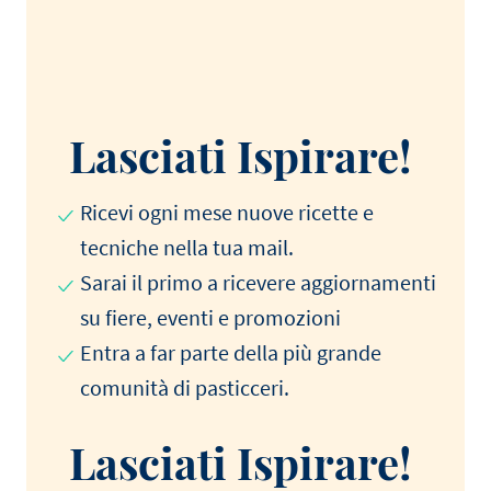
Lasciati Ispirare!
Ricevi ogni mese nuove ricette e
tecniche nella tua mail.
Sarai il primo a ricevere aggiornamenti
su fiere, eventi e promozioni
Entra a far parte della più grande
comunità di pasticceri.
Lasciati Ispirare!