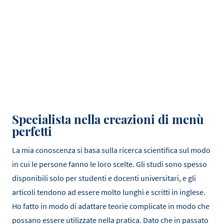
Specialista nella creazioni di menù
perfetti
La mia conoscenza si basa sulla ricerca scientifica sul modo
in cui le persone fanno le loro scelte. Gli studi sono spesso
disponibili solo per studenti e docenti universitari, e gli
articoli tendono ad essere molto lunghi e scritti in inglese.
Ho fatto in modo di adattare teorie complicate in modo che
possano essere utilizzate nella pratica. Dato che in passato