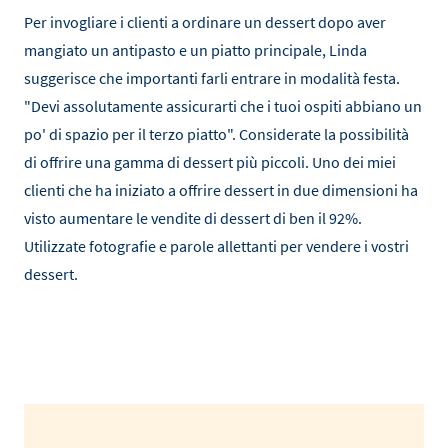
Per invogliare i clienti a ordinare un dessert dopo aver
mangiato un antipasto e un piatto principale, Linda
suggerisce che importanti farli entrare in modalità festa.
"Devi assolutamente assicurarti che i tuoi ospiti abbiano un
po' di spazio per il terzo piatto". Considerate la possibilità
di offrire una gamma di dessert più piccoli. Uno dei miei
clienti che ha iniziato a offrire dessert in due dimensioni ha
visto aumentare le vendite di dessert di ben il 92%.
Utilizzate fotografie e parole allettanti per vendere i vostri
dessert.