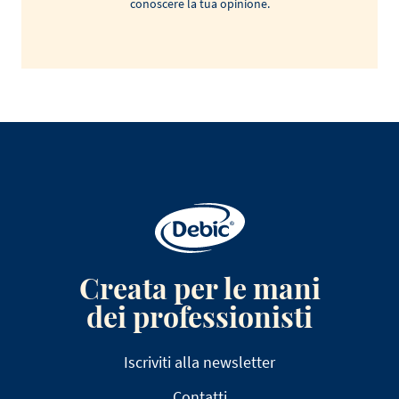
conoscere la tua opinione.
Creata per le mani
dei professionisti
Iscriviti alla newsletter
Contatti