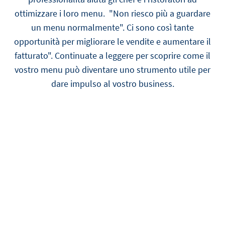
ottimizzare i loro menu. "Non riesco più a guardare
un menu normalmente". Ci sono così tante
opportunità per migliorare le vendite e aumentare il
fatturato". Continuate a leggere per scoprire come il
vostro menu può diventare uno strumento utile per
dare impulso al vostro business.