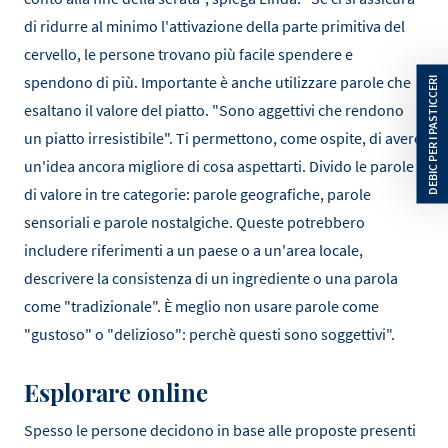
di ridurre al minimo l'attivazione della parte primitiva del
cervello, le persone trovano più facile spendere e
spendono di più. Importante è anche utilizzare parole che
esaltano il valore del piatto. "Sono aggettivi che rendono
un piatto irresistibile". Ti permettono, come ospite, di avere
un'idea ancora migliore di cosa aspettarti. Divido le parole
di valore in tre categorie: parole geografiche, parole
sensoriali e parole nostalgiche. Queste potrebbero
includere riferimenti a un paese o a un'area locale,
descrivere la consistenza di un ingrediente o una parola
come "tradizionale". È meglio non usare parole come
"gustoso" o "delizioso": perchè questi sono soggettivi".
Esplorare online
Spesso le persone decidono in base alle proposte presenti