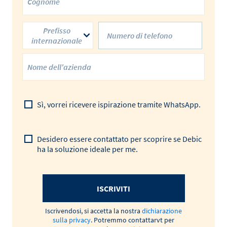
Prefisso
internazionale
Sì, vorrei ricevere ispirazione tramite WhatsApp.
Desidero essere contattato per scoprire se Debic
ha la soluzione ideale per me.
ISCRIVITI
Iscrivendosi, si accetta la nostra
dichiarazione
sulla privacy
. Potremmo contattarvt per