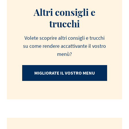
Altri consigli e
trucchi
Volete scoprire altri consigli e trucchi
su come rendere accattivante il vostro
menù?
MIGLIORATE IL VOSTRO MENU