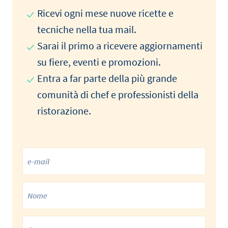
Ricevi ogni mese nuove ricette e
tecniche nella tua mail.
Sarai il primo a ricevere aggiornamenti
su fiere, eventi e promozioni.
Entra a far parte della più grande
comunità di chef e professionisti della
ristorazione.