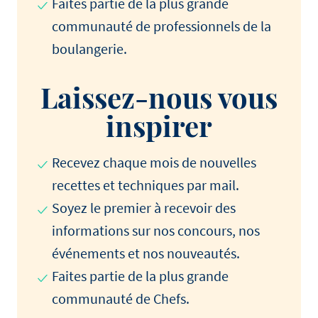
Faites partie de la plus grande
communauté de professionnels de la
boulangerie.
Laissez-nous vous
inspirer
Recevez chaque mois de nouvelles
recettes et techniques par mail.
Soyez le premier à recevoir des
informations sur nos concours, nos
événements et nos nouveautés.
Faites partie de la plus grande
communauté de Chefs.