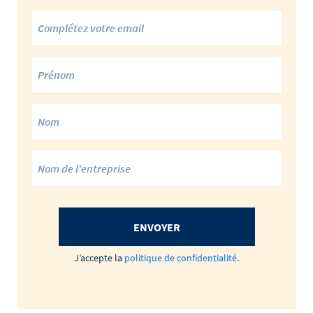
ENVOYER
J’accepte la
politique de confidentialité
.