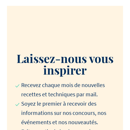
Laissez-nous vous
inspirer
Recevez chaque mois de nouvelles
recettes et techniques par mail.
Soyez le premier à recevoir des
informations sur nos concours, nos
événements et nos nouveautés.