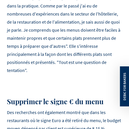
dans la pratique. Comme par le passé j'ai eu de
nombreuses d'expériences dans le secteur de l'hôtellerie,
de la restauration et de l'alimentation, je sais aussi de quoi
je parle. Je comprends que les menus doivent être faciles à
maintenir propres et que certains plats prennent plus de
temps à préparer que d'autres". Elle s'intéresse
principalement à la façon dont les différents plats sont
positionnés et présentés. "Tout est une question de
tentation".
Supprimer le signe € du menu
Des recherches ont également montré que dans les
restaurants où le signe Euro a été retiré du menu, le budget
moyen dépensé par client est supérieure de 8,15 %.