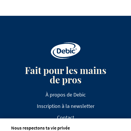
Fait pour les mains
de pros
À propos de Debic
Inscription à la newsletter
Contact
Nous respectons ta vie privée
FAQ