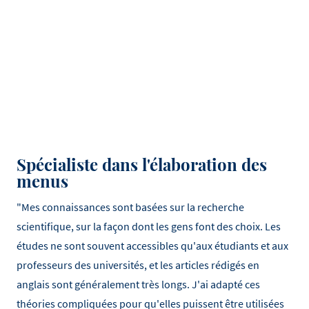
Spécialiste dans l'élaboration des
menus
"Mes connaissances sont basées sur la recherche
scientifique, sur la façon dont les gens font des choix. Les
études ne sont souvent accessibles qu'aux étudiants et aux
professeurs des universités, et les articles rédigés en
anglais sont généralement très longs. J'ai adapté ces
théories compliquées pour qu'elles puissent être utilisées