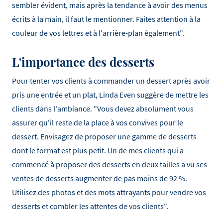
sembler évident, mais après la tendance à avoir des menus
écrits à la main, il faut le mentionner. Faites attention à la
couleur de vos lettres et à l'arrière-plan également".
L'importance des desserts
Pour tenter vos clients à commander un dessert après avoir
pris une entrée et un plat, Linda Even suggère de mettre les
clients dans l'ambiance. "Vous devez absolument vous
assurer qu'il reste de la place à vos convives pour le
dessert. Envisagez de proposer une gamme de desserts
dont le format est plus petit. Un de mes clients qui a
commencé à proposer des desserts en deux tailles a vu ses
ventes de desserts augmenter de pas moins de 92 %.
Utilisez des photos et des mots attrayants pour vendre vos
desserts et combler les attentes de vos clients".