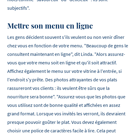
subjectifs".
Mettre son menu en ligne
Les gens décident souvent s'ils veulent ou non venir dîner
chez vous en fonction de votre menu. "Beaucoup de gens le
consultent maintenant en ligne", dit Linda. "Alors assurez-
vous que votre menu soit en ligne et qu'il soit attractif.
Affichez également le menu sur votre vitrine à l'entrée, si
l'endroit s'y prête. Des photos attrayantes de vos plats
rassureront vos clients : ils veulent être sûrs que la
nourriture sera bonne". "Assurez-vous que les photos que
vous utilisez sont de bonne qualité et affichées en assez
grand format. Lorsque vos invités les verront, ils devraient
presque pouvoir goûter le plat. Vous devez également
choisir une police de caractères facile à lire. Cela peut