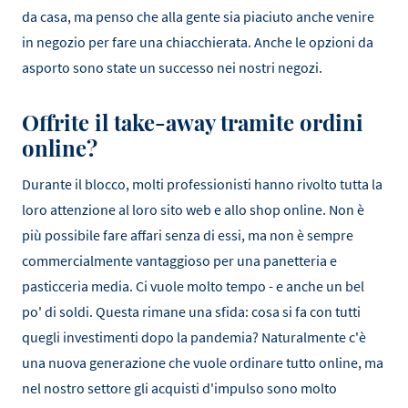
da casa, ma penso che alla gente sia piaciuto anche venire
in negozio per fare una chiacchierata. Anche le opzioni da
asporto sono state un successo nei nostri negozi.
Offrite il take-away tramite ordini
online?
Durante il blocco, molti professionisti hanno rivolto tutta la
loro attenzione al loro sito web e allo shop online. Non è
più possibile fare affari senza di essi, ma non è sempre
commercialmente vantaggioso per una panetteria e
pasticceria media. Ci vuole molto tempo - e anche un bel
po' di soldi. Questa rimane una sfida: cosa si fa con tutti
quegli investimenti dopo la pandemia? Naturalmente c'è
una nuova generazione che vuole ordinare tutto online, ma
nel nostro settore gli acquisti d'impulso sono molto