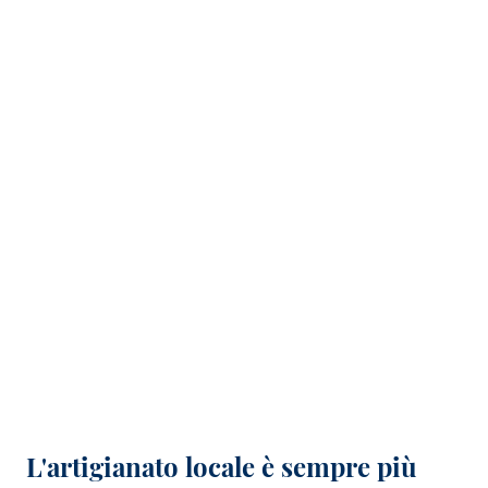
L'artigianato locale è sempre più