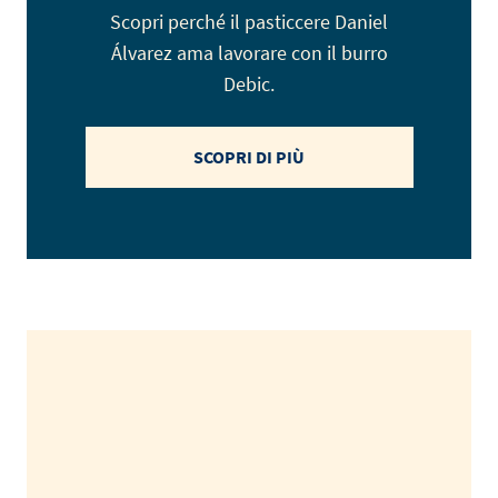
Scopri perché il pasticcere Daniel
Álvarez ama lavorare con il burro
Debic.
SCOPRI DI PIÙ