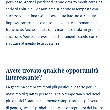
permesso. Anche i pasticceri hanno dovuto modificare una
serie di abitudini. Ma abbiamo superato la tempesta con
successo. La prima svolta è avvenuta intorno a Pasqua:
improvvisamente, le cose sono diventate estremamente
frenetiche. Anche la festa della mamma è stata un grande
successo. Penso che avessimo chiaramente capito come
sfruttare al meglio le circostanze.
Avete trovato qualche opportunità
interessante?
La gente ha comprato molti più pasticcini e torte per un
massimo di quattro persone. Il calo temporaneo dei dolci
più classici è stato ampiamente compensato da più vendite
di pane. Questa è probabilmente la conseguenza del lavoro