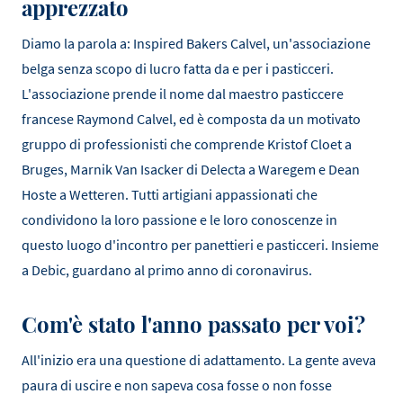
apprezzato
Diamo la parola a: Inspired Bakers Calvel, un'associazione
belga senza scopo di lucro fatta da e per i pasticceri.
L'associazione prende il nome dal maestro pasticcere
francese Raymond Calvel, ed è composta da un motivato
gruppo di professionisti che comprende Kristof Cloet a
Bruges, Marnik Van Isacker di Delecta a Waregem e Dean
Hoste a Wetteren. Tutti artigiani appassionati che
condividono la loro passione e le loro conoscenze in
questo luogo d'incontro per panettieri e pasticceri. Insieme
a Debic, guardano al primo anno di coronavirus.
Com'è stato l'anno passato per voi?
All'inizio era una questione di adattamento. La gente aveva
paura di uscire e non sapeva cosa fosse o non fosse