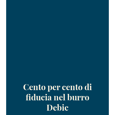
Cento per cento di
fiducia nel burro
Debic