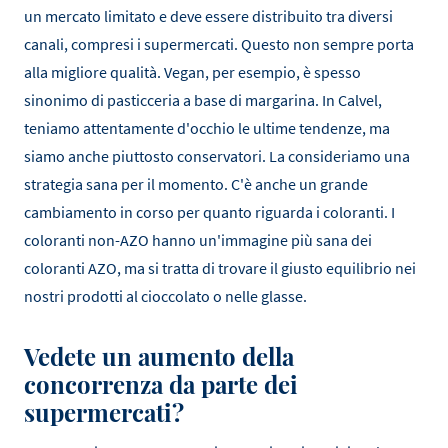
un mercato limitato e deve essere distribuito tra diversi
canali, compresi i supermercati. Questo non sempre porta
alla migliore qualità. Vegan, per esempio, è spesso
sinonimo di pasticceria a base di margarina. In Calvel,
teniamo attentamente d'occhio le ultime tendenze, ma
siamo anche piuttosto conservatori. La consideriamo una
strategia sana per il momento. C'è anche un grande
cambiamento in corso per quanto riguarda i coloranti. I
coloranti non-AZO hanno un'immagine più sana dei
coloranti AZO, ma si tratta di trovare il giusto equilibrio nei
nostri prodotti al cioccolato o nelle glasse.
Vedete un aumento della
concorrenza da parte dei
supermercati?