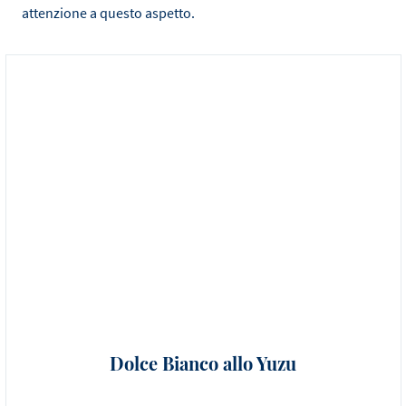
attenzione a questo aspetto.
Dolce Bianco allo Yuzu