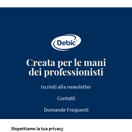
Creata per le mani
dei professionisti
Iscriviti alla newsletter
Contatti
Domande Frequenti
Rispettiamo la tua privacy