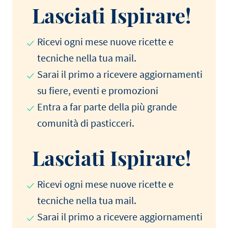
Lasciati Ispirare!
Ricevi ogni mese nuove ricette e
tecniche nella tua mail.
Sarai il primo a ricevere aggiornamenti
su fiere, eventi e promozioni
Entra a far parte della più grande
comunità di pasticceri.
Lasciati Ispirare!
Ricevi ogni mese nuove ricette e
tecniche nella tua mail.
Sarai il primo a ricevere aggiornamenti