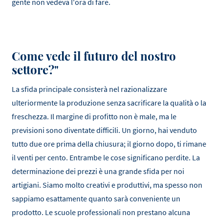
gente non vedeva l'ora di fare.
Come vede il futuro del nostro
settore?"
La sfida principale consisterà nel razionalizzare
ulteriormente la produzione senza sacrificare la qualità o la
freschezza. Il margine di profitto non è male, ma le
previsioni sono diventate difficili. Un giorno, hai venduto
tutto due ore prima della chiusura; il giorno dopo, ti rimane
il venti per cento. Entrambe le cose significano perdite. La
determinazione dei prezzi è una grande sfida per noi
artigiani. Siamo molto creativi e produttivi, ma spesso non
sappiamo esattamente quanto sarà conveniente un
prodotto. Le scuole professionali non prestano alcuna