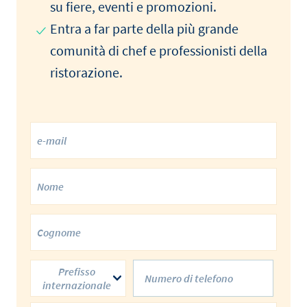
su fiere, eventi e promozioni.
Entra a far parte della più grande
comunità di chef e professionisti della
ristorazione.
Prefisso
internazionale