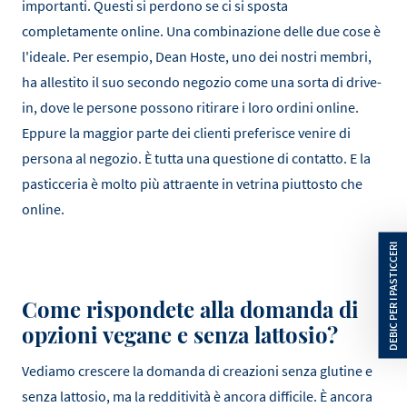
importanti. Questi si perdono se ci si sposta
completamente online. Una combinazione delle due cose è
l'ideale. Per esempio, Dean Hoste, uno dei nostri membri,
ha allestito il suo secondo negozio come una sorta di drive-
in, dove le persone possono ritirare i loro ordini online.
Eppure la maggior parte dei clienti preferisce venire di
persona al negozio. È tutta una questione di contatto. E la
pasticceria è molto più attraente in vetrina piuttosto che
online.
Come rispondete alla domanda di
opzioni vegane e senza lattosio?
Vediamo crescere la domanda di creazioni senza glutine e
senza lattosio, ma la redditività è ancora difficile. È ancora