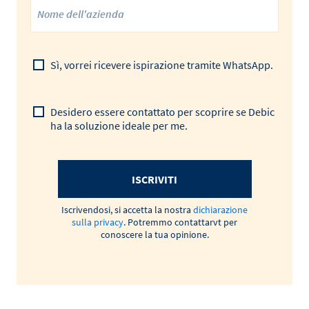
Sì, vorrei ricevere ispirazione tramite WhatsApp.
Desidero essere contattato per scoprire se Debic
ha la soluzione ideale per me.
ISCRIVITI
Iscrivendosi, si accetta la nostra
dichiarazione
sulla privacy
. Potremmo contattarvt per
conoscere la tua opinione.