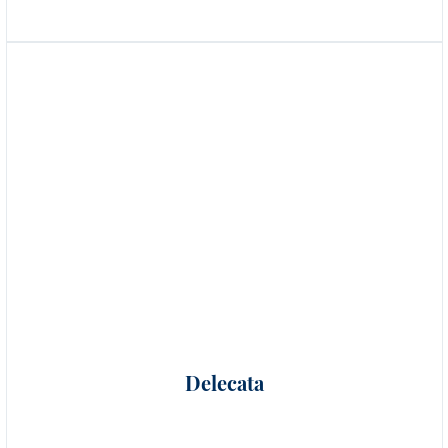
Delecata