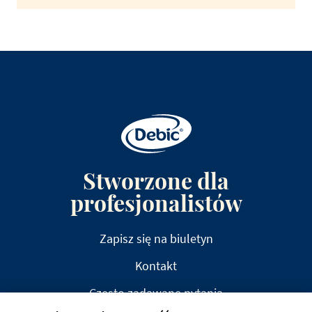
Stworzone dla
profesjonalistów
Zapisz się na biuletyn
Kontakt
Często zadawane pytania