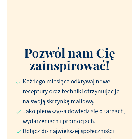
Pozwól nam Cię
zainspirować!
Każdego miesiąca odkrywaj nowe
receptury oraz techniki otrzymując je
na swoją skrzynkę mailową.
Jako pierwszy/-a dowiedz się o targach,
wydarzeniach i promocjach.
Dołącz do największej społeczności