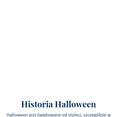
Historia Halloween
Halloween jest świętowane od stuleci, szczególnie w