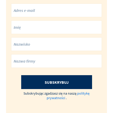
SUBSKRYBUJ
Subskrybując zgadzasz się na naszą
politykę
prywatności
.