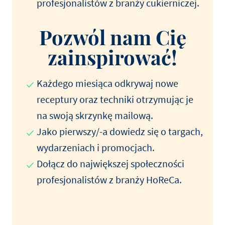
profesjonalistów z branży cukierniczej.
Pozwól nam Cię
zainspirować!
Każdego miesiąca odkrywaj nowe
receptury oraz techniki otrzymując je
na swoją skrzynkę mailową.
Jako pierwszy/-a dowiedz się o targach,
wydarzeniach i promocjach.
Dołącz do największej społeczności
profesjonalistów z branży HoReCa.