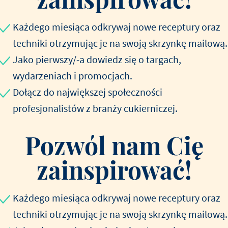
Każdego miesiąca odkrywaj nowe receptury oraz
techniki otrzymując je na swoją skrzynkę mailową.
Jako pierwszy/-a dowiedz się o targach,
wydarzeniach i promocjach.
Dołącz do największej społeczności
profesjonalistów z branży cukierniczej.
Pozwól nam Cię
zainspirować!
Każdego miesiąca odkrywaj nowe receptury oraz
techniki otrzymując je na swoją skrzynkę mailową.