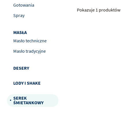
Gotowania
Pokazuje 1 produktów
Spray
MASŁA
Masło techniczne
Masło tradycyjne
DESERY
LODY I SHAKE
SEREK
ŚMIETANKOWY