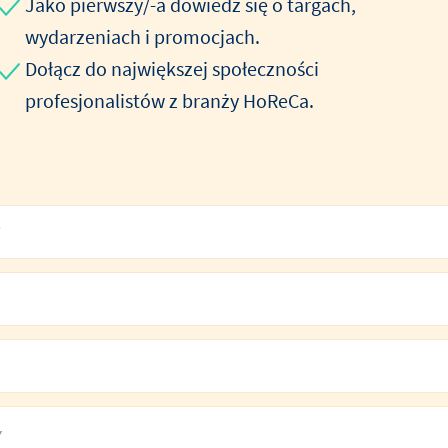
Jako pierwszy/-a dowiedz się o targach,
wydarzeniach i promocjach.
Dołącz do największej społeczności
profesjonalistów z branży HoReCa.