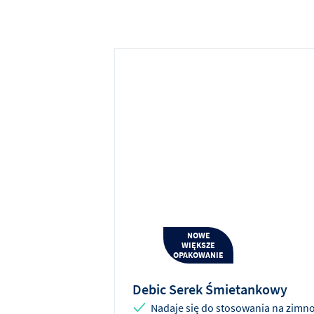
NOWE
WIĘKSZE
OPAKOWANIE
Debic Serek Śmietankowy
Nadaje się do stosowania na zimno