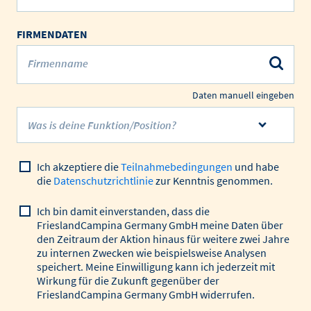
FIRMENDATEN
Firmenname
Daten manuell eingeben
Was is deine Funktion/Position?
Ich akzeptiere die
Teilnahmebedingungen
und habe
die
Datenschutzrichtlinie
zur Kenntnis genommen.
Ich bin damit einverstanden, dass die
FrieslandCampina Germany GmbH meine Daten über
den Zeitraum der Aktion hinaus für weitere zwei Jahre
zu internen Zwecken wie beispielsweise Analysen
speichert. Meine Einwilligung kann ich jederzeit mit
Wirkung für die Zukunft gegenüber der
FrieslandCampina Germany GmbH widerrufen.