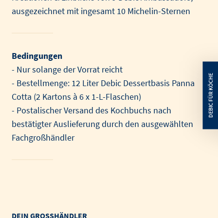
ausgezeichnet mit ingesamt 10 Michelin-Sternen
Bedingungen
- Nur solange der Vorrat reicht
- Bestellmenge: 12 Liter Debic Dessertbasis Panna
Cotta (2 Kartons à 6 x 1-L-Flaschen)
- Postalischer Versand des Kochbuchs nach
bestätigter Auslieferung durch den ausgewählten
Fachgroßhändler
DEIN GROSSHÄNDLER