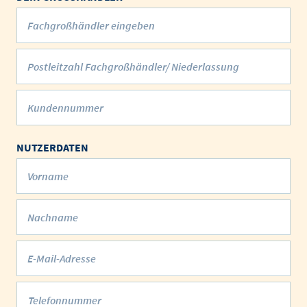
Fachgroßhändler eingeben
Postleitzahl Fachgroßhändler/ Niederlassung
Kundennummer
NUTZERDATEN
Vorname
Nachname
E-Mail-Adresse