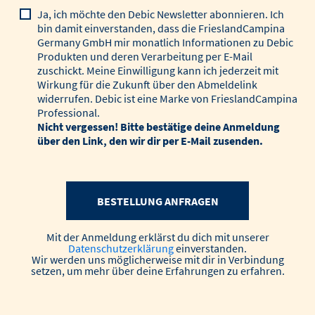
Ja, ich möchte den Debic Newsletter abonnieren. Ich
bin damit einverstanden, dass die FrieslandCampina
Germany GmbH mir monatlich Informationen zu Debic
Produkten und deren Verarbeitung per E-Mail
zuschickt. Meine Einwilligung kann ich jederzeit mit
Wirkung für die Zukunft über den Abmeldelink
widerrufen. Debic ist eine Marke von FrieslandCampina
Professional.
Nicht vergessen! Bitte bestätige deine Anmeldung
über den Link, den wir dir per E-Mail zusenden.
BESTELLUNG ANFRAGEN
Mit der Anmeldung erklärst du dich mit unserer
Datenschutzerklärung
einverstanden.
Wir werden uns möglicherweise mit dir in Verbindung
setzen, um mehr über deine Erfahrungen zu erfahren.