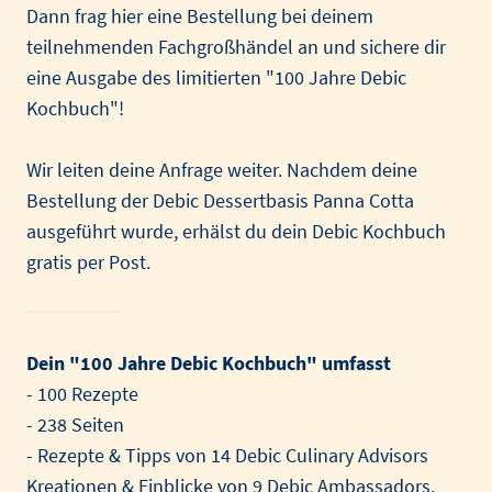
Dann frag hier eine Bestellung bei deinem
teilnehmenden Fachgroßhändel an und sichere dir
eine Ausgabe des limitierten "100 Jahre Debic
Kochbuch"!
Wir leiten deine Anfrage weiter. Nachdem deine
Bestellung der Debic Dessertbasis Panna Cotta
ausgeführt wurde, erhälst du dein Debic Kochbuch
gratis per Post.
Dein "100 Jahre Debic Kochbuch" umfasst
- 100 Rezepte
- 238 Seiten
- Rezepte & Tipps von 14 Debic Culinary Advisors
Kreationen & Einblicke von 9 Debic Ambassadors,