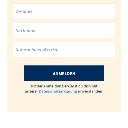
ANMELDEN
Mit der Anmeldung erklärst du dich mit
unserer
Datenschutzerklärung
einverstanden.