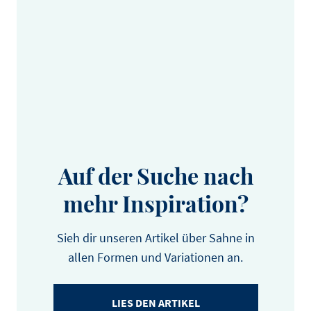
Auf der Suche nach
mehr Inspiration?
Sieh dir unseren Artikel über Sahne in
allen Formen und Variationen an.
LIES DEN ARTIKEL