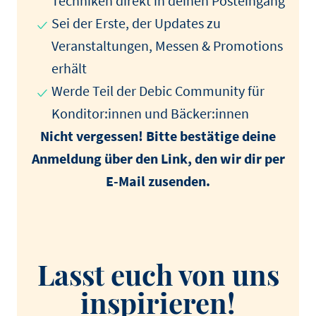
Techniken direkt in deinen Posteingang
Sei der Erste, der Updates zu
Veranstaltungen, Messen & Promotions
erhält
Werde Teil der Debic Community für
Konditor:innen und Bäcker:innen
Nicht vergessen! Bitte bestätige deine
Anmeldung über den Link, den wir dir per
E-Mail zusenden.
Lasst euch von uns
inspirieren!