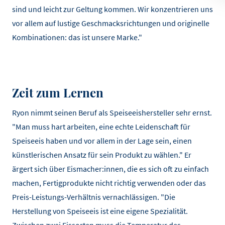
sind und leicht zur Geltung kommen. Wir konzentrieren uns
vor allem auf lustige Geschmacksrichtungen und originelle
Kombinationen: das ist unsere Marke."
Zeit zum Lernen
Ryon nimmt seinen Beruf als Speiseeishersteller sehr ernst.
"Man muss hart arbeiten, eine echte Leidenschaft für
Speiseeis haben und vor allem in der Lage sein, einen
künstlerischen Ansatz für sein Produkt zu wählen." Er
ärgert sich über Eismacher:innen, die es sich oft zu einfach
machen, Fertigprodukte nicht richtig verwenden oder das
Preis-Leistungs-Verhältnis vernachlässigen. "Die
Herstellung von Speiseeis ist eine eigene Spezialität.