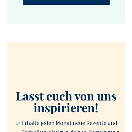
Lasst euch von uns
inspirieren!
Erhalte jeden Monat neue Rezepte und