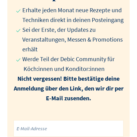
Erhalte jeden Monat neue Rezepte und
Techniken direkt in deinen Posteingang
Sei der Erste, der Updates zu
Veranstaltungen, Messen & Promotions
erhält
Werde Teil der Debic Community für
Köch:innen und Konditor:innen
Nicht vergessen! Bitte bestätige deine
Anmeldung über den Link, den wir dir per
E-Mail zusenden.