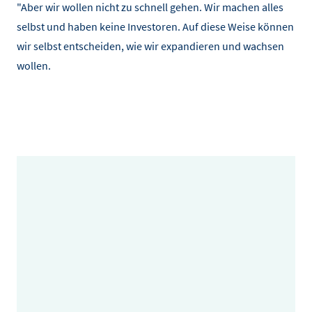
"Aber wir wollen nicht zu schnell gehen. Wir machen alles
selbst und haben keine Investoren. Auf diese Weise können
wir selbst entscheiden, wie wir expandieren und wachsen
wollen.