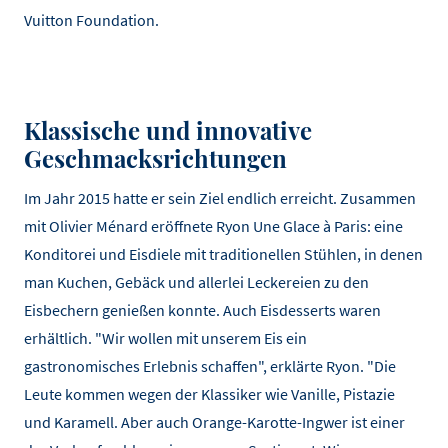
Vuitton Foundation.
Klassische und innovative
Geschmacksrichtungen
Im Jahr 2015 hatte er sein Ziel endlich erreicht. Zusammen
mit Olivier Ménard eröffnete Ryon Une Glace à Paris: eine
Konditorei und Eisdiele mit traditionellen Stühlen, in denen
man Kuchen, Gebäck und allerlei Leckereien zu den
Eisbechern genießen konnte. Auch Eisdesserts waren
erhältlich. "Wir wollen mit unserem Eis ein
gastronomisches Erlebnis schaffen", erklärte Ryon. "Die
Leute kommen wegen der Klassiker wie Vanille, Pistazie
und Karamell. Aber auch Orange-Karotte-Ingwer ist einer