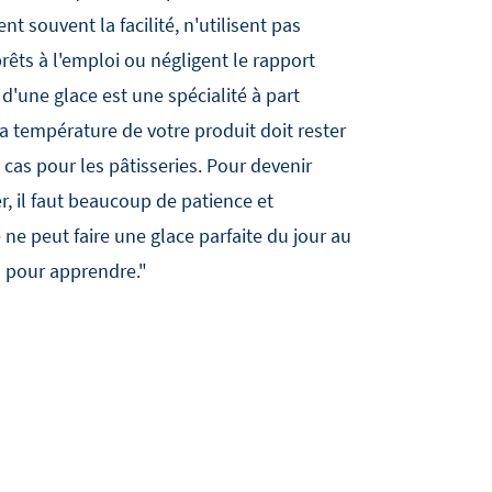
ent souvent la facilité, n'utilisent pas
rêts à l'emploi ou négligent le rapport
n d'une glace est une spécialité à part
la température de votre produit doit rester
 cas pour les pâtisseries. Pour devenir
, il faut beaucoup de patience et
e peut faire une glace parfaite du jour au
s pour apprendre."