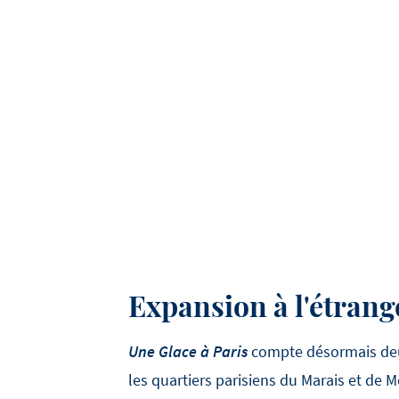
Expansion à l'étrang
Une Glace à Paris
compte désormais deu
les quartiers parisiens du Marais et de 