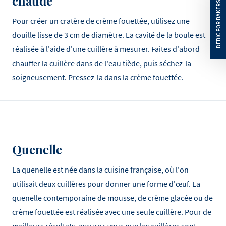
chaude
Pour créer un cratère de crème fouettée, utilisez une
douille lisse de 3 cm de diamètre. La cavité de la boule est
réalisée à l'aide d'une cuillère à mesurer. Faites d'abord
chauffer la cuillère dans de l'eau tiède, puis séchez-la
soigneusement. Pressez-la dans la crème fouettée.
Quenelle
La quenelle est née dans la cuisine française, où l'on
utilisait deux cuillères pour donner une forme d'œuf. La
quenelle contemporaine de mousse, de crème glacée ou de
crème fouettée est réalisée avec une seule cuillère. Pour de