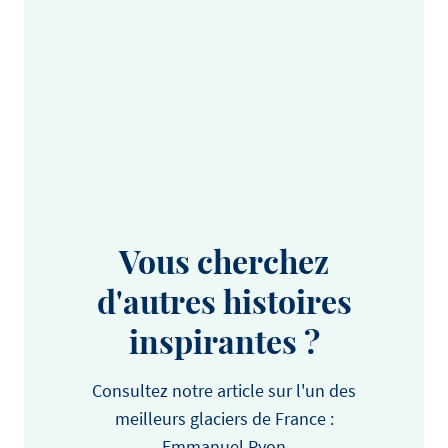
Vous cherchez
d'autres histoires
inspirantes ?
Consultez notre article sur l'un des
meilleurs glaciers de France :
Emmanuel Ryon