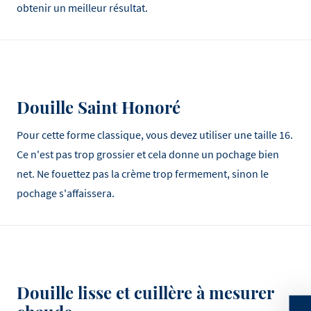
obtenir un meilleur résultat.
Douille Saint Honoré
Pour cette forme classique, vous devez utiliser une taille 16.
Ce n'est pas trop grossier et cela donne un pochage bien
net. Ne fouettez pas la crème trop fermement, sinon le
pochage s'affaissera.
Douille lisse et cuillère à mesurer