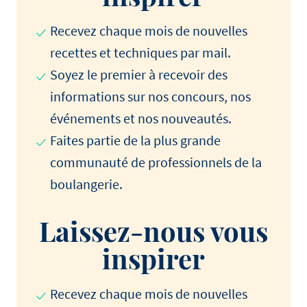
Recevez chaque mois de nouvelles
recettes et techniques par mail.
Soyez le premier à recevoir des
informations sur nos concours, nos
événements et nos nouveautés.
Faites partie de la plus grande
communauté de professionnels de la
boulangerie.
Laissez-nous vous
inspirer
Recevez chaque mois de nouvelles