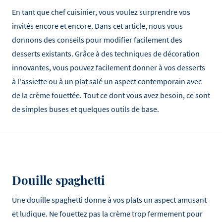
En tant que chef cuisinier, vous voulez surprendre vos
invités encore et encore. Dans cet article, nous vous
donnons des conseils pour modifier facilement des
desserts existants. Grâce à des techniques de décoration
innovantes, vous pouvez facilement donner à vos desserts
à l'assiette ou à un plat salé un aspect contemporain avec
de la crème fouettée. Tout ce dont vous avez besoin, ce sont
de simples buses et quelques outils de base.
Douille spaghetti
Une douille spaghetti donne à vos plats un aspect amusant
et ludique. Ne fouettez pas la crème trop fermement pour