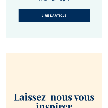
LIRE L'ARTICLE
Laissez-nous vous
inspirer