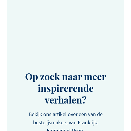
Op zoek naar meer
inspirerende
verhalen?
Bekijk ons artikel over een van de
beste ijsmakers van Frankrijk:
Emmanuel Ryon.