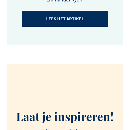
LEES HET ARTIKEL
Laat je inspireren!