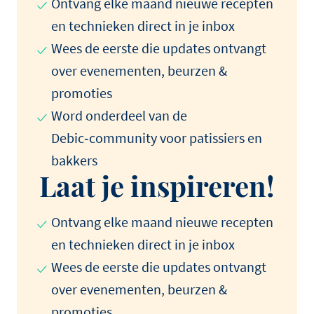
Ontvang elke maand nieuwe recepten
en technieken direct in je inbox
Wees de eerste die updates ontvangt
over evenementen, beurzen &
promoties
Word onderdeel van de
Debic‑community voor patissiers en
bakkers
Laat je inspireren!
Ontvang elke maand nieuwe recepten
en technieken direct in je inbox
Wees de eerste die updates ontvangt
over evenementen, beurzen &
promoties