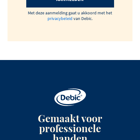
Met deze aanmelding gaat u akkoord met het
privacybeleid
van Debic.
Gemaakt voor
professionele
handen