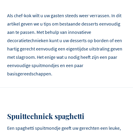
Als chef-kok wilt u uw gasten steeds weer verrassen. In dit
artikel geven we u tips om bestaande desserts eenvoudig
aan te passen. Met behulp van innovatieve
decoratietechnieken kunt u uw desserts op borden of een
hartig gerecht eenvoudig een eigentijdse uitstraling geven
met slagroom. Het enige wat u nodig heeft zijn een paar
eenvoudige spuitmondjes en een paar
basisgereedschappen.
Spuittechniek spaghetti
Een spaghetti spuitmondje geeft uw gerechten een leuke,