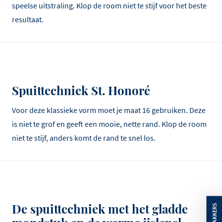
speelse uitstraling. Klop de room niet te stijf voor het beste
resultaat.
Spuittechniek St. Honoré
Voor deze klassieke vorm moet je maat 16 gebruiken. Deze
is niet te grof en geeft een mooie, nette rand. Klop de room
niet te stijf, anders komt de rand te snel los.
De spuittechniek met het gladde