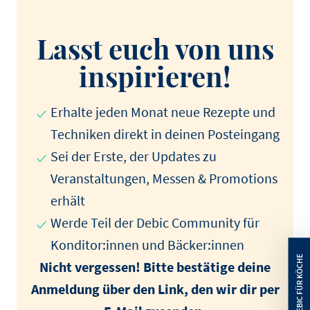
Lasst euch von uns
inspirieren!
Erhalte jeden Monat neue Rezepte und
Techniken direkt in deinen Posteingang
Sei der Erste, der Updates zu
Veranstaltungen, Messen & Promotions
erhält
Werde Teil der Debic Community für
Konditor:innen und Bäcker:innen
Nicht vergessen! Bitte bestätige deine
Anmeldung über den Link, den wir dir per