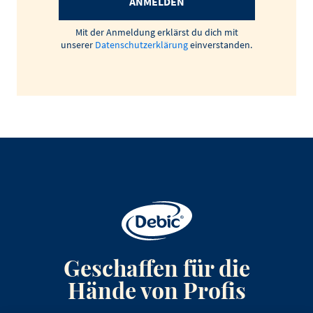
ANMELDEN
Mit der Anmeldung erklärst du dich mit
unserer
Datenschutzerklärung
einverstanden.
Geschaffen für die
Hände von Profis