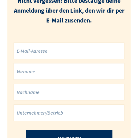
Nicht vergessen! Bitte bestätige deine
Anmeldung über den Link, den wir dir per
E-Mail zusenden.