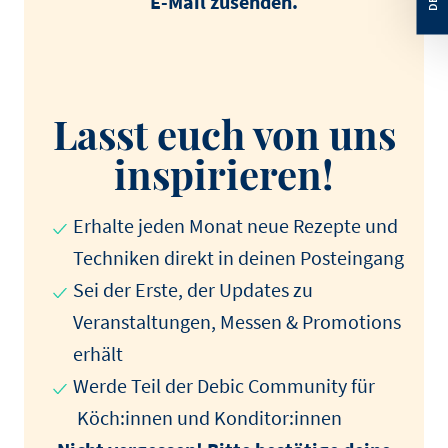
E-Mail zusenden.
Lasst euch von uns
inspirieren!
Erhalte jeden Monat neue Rezepte und
Techniken direkt in deinen Posteingang
Sei der Erste, der Updates zu
Veranstaltungen, Messen & Promotions
erhält
Werde Teil der Debic Community für
Köch:innen und Konditor:innen