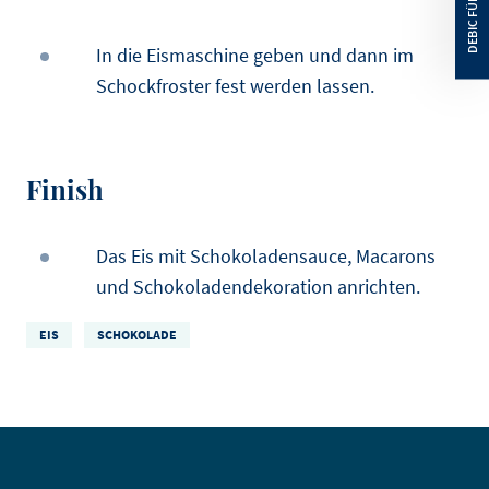
In die Eismaschine geben und dann im
Schockfroster fest werden lassen.
Finish
Das Eis mit Schokoladensauce, Macarons
und Schokoladendekoration anrichten.
EIS
SCHOKOLADE