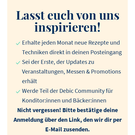
Lasst euch von uns
inspirieren!
Erhalte jeden Monat neue Rezepte und
Techniken direkt in deinen Posteingang
Sei der Erste, der Updates zu
Veranstaltungen, Messen & Promotions
erhält
Werde Teil der Debic Community für
Konditor:innen und Bäcker:innen
Nicht vergessen! Bitte bestätige deine
Anmeldung über den Link, den wir dir per
E-Mail zusenden.