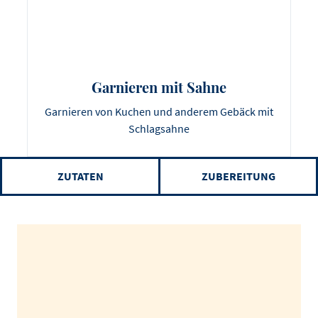
Garnieren mit Sahne
Garnieren von Kuchen und anderem Gebäck mit
Schlagsahne
ZUTATEN
ZUBEREITUNG