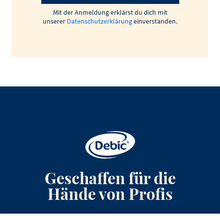
Mit der Anmeldung erklärst du dich mit
unserer
Datenschutzerklärung
einverstanden.
Geschaffen für die
Hände von Profis
Anmeldung zum Newsletter