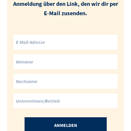
Anmeldung über den Link, den wir dir per
E-Mail zusenden.
ANMELDEN