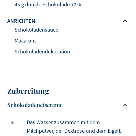
45 g dunkle Schokolade 72%
ANRICHTEN
Schokoladensauce
Macarons
Schokoladendekoration
Zubereitung
Schokoladeneiscreme
Das Wasser zusammen mit dem
Milchpulver, der Dextrose und dem Eigelb