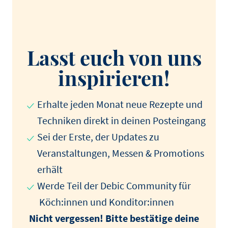
Lasst euch von uns
inspirieren!
Erhalte jeden Monat neue Rezepte und
Techniken direkt in deinen Posteingang
Sei der Erste, der Updates zu
Veranstaltungen, Messen & Promotions
erhält
Werde Teil der Debic Community für
Köch:innen und Konditor:innen
Nicht vergessen! Bitte bestätige deine