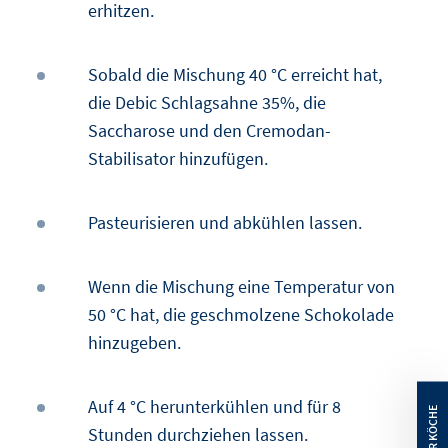
erhitzen.
Sobald die Mischung 40 °C erreicht hat,
die Debic Schlagsahne 35%, die
Saccharose und den Cremodan-
Stabilisator hinzufügen.
Pasteurisieren und abkühlen lassen.
Wenn die Mischung eine Temperatur von
50 °C hat, die geschmolzene Schokolade
hinzugeben.
Auf 4 °C herunterkühlen und für 8
Stunden durchziehen lassen.