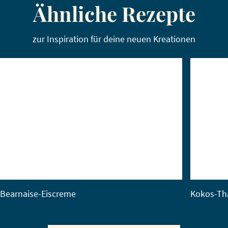
Ähnliche Rezepte
zur Inspiration für deine neuen Kreationen
Bearnaise-Eiscreme
Kokos-Th