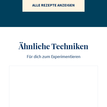
ALLE REZEPTE ANZEIGEN
Ähnliche Techniken
Für dich zum Experimentieren