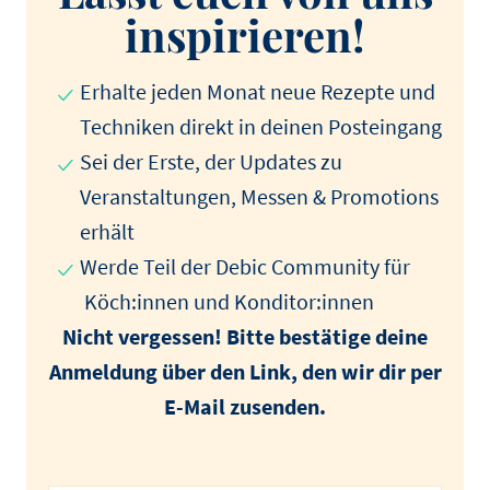
inspirieren!
Erhalte jeden Monat neue Rezepte und
Techniken direkt in deinen Posteingang
Sei der Erste, der Updates zu
Veranstaltungen, Messen & Promotions
erhält
Werde Teil der Debic Community für
Köch:innen und Konditor:innen
Nicht vergessen! Bitte bestätige deine
Anmeldung über den Link, den wir dir per
E-Mail zusenden.