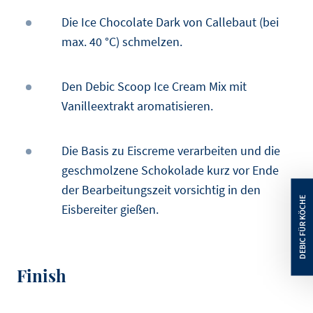
Die Ice Chocolate Dark von Callebaut (bei
max. 40 °C) schmelzen.
Den Debic Scoop Ice Cream Mix mit
Vanilleextrakt aromatisieren.
Die Basis zu Eiscreme verarbeiten und die
geschmolzene Schokolade kurz vor Ende
der Bearbeitungszeit vorsichtig in den
Eisbereiter gießen.
Finish