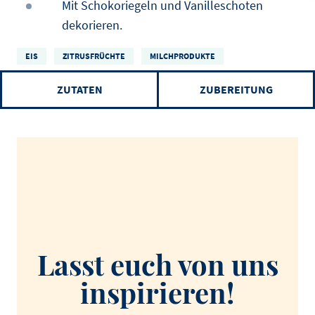
Mit Schokoriegeln und Vanilleschoten
dekorieren.
EIS
ZITRUSFRÜCHTE
MILCHPRODUKTE
ZUTATEN
ZUBEREITUNG
Lasst euch von uns
inspirieren!