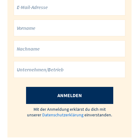
ANMELDEN
Mit der Anmeldung erklärst du dich mit
unserer
Datenschutzerklärung
einverstanden.