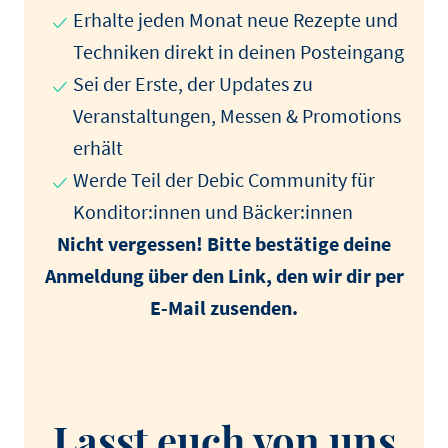
Erhalte jeden Monat neue Rezepte und
Techniken direkt in deinen Posteingang
Sei der Erste, der Updates zu
Veranstaltungen, Messen & Promotions
erhält
Werde Teil der Debic Community für
Konditor:innen und Bäcker:innen
Nicht vergessen! Bitte bestätige deine
Anmeldung über den Link, den wir dir per
E-Mail zusenden.
Lasst euch von uns