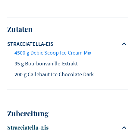
Zutaten
STRACCIATELLA-EIS
4500 g Debic Scoop Ice Cream Mix
35 g Bourbonvanille-Extrakt
200 g Callebaut Ice Chocolate Dark
Zubereitung
Stracciatella-Eis