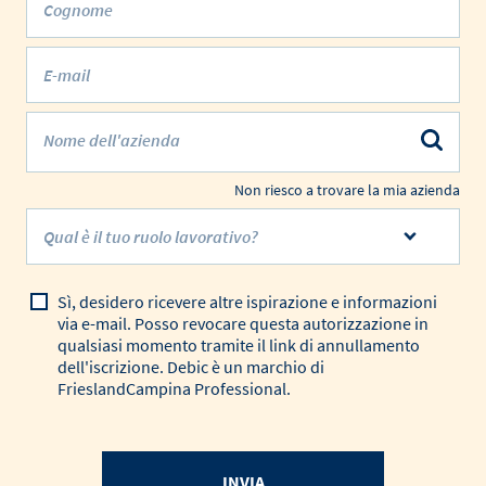
Cognome
E-mail
Nome dell'azienda
Non riesco a trovare la mia azienda
Qual è il tuo ruolo lavorativo?
Sì, desidero ricevere altre ispirazione e informazioni
via e-mail. Posso revocare questa autorizzazione in
qualsiasi momento tramite il link di annullamento
dell'iscrizione. Debic è un marchio di
FrieslandCampina Professional.
INVIA