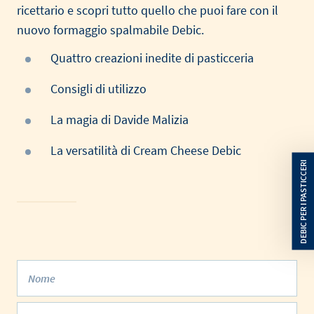
ricettario e scopri tutto quello che puoi fare con il
nuovo formaggio spalmabile Debic.
Quattro creazioni inedite di pasticceria
Consigli di utilizzo
La magia di Davide Malizia
La versatilità di Cream Cheese Debic
Nome