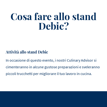
Cosa fare allo stand
Debic?
Attività allo stand Debic
In occasione di questo evento, i nostri Culinary Advisor si
cimenteranno in alcune gustose preparazioni e sveleranno
piccoli trucchetti per migliorare il tuo lavoro in cucina.