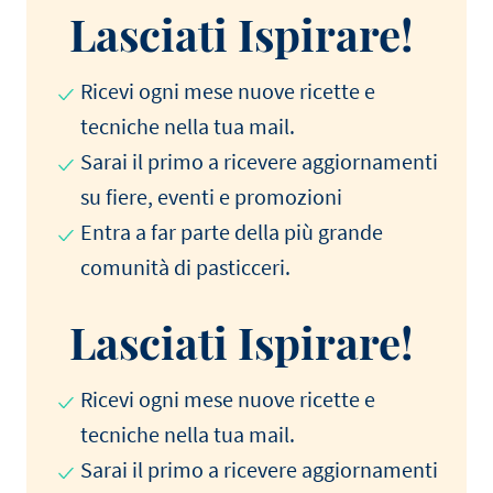
Lasciati Ispirare!
Ricevi ogni mese nuove ricette e
tecniche nella tua mail.
Sarai il primo a ricevere aggiornamenti
su fiere, eventi e promozioni
Entra a far parte della più grande
comunità di pasticceri.
Lasciati Ispirare!
Ricevi ogni mese nuove ricette e
tecniche nella tua mail.
Sarai il primo a ricevere aggiornamenti