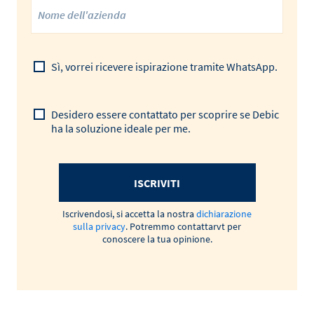
Sì, vorrei ricevere ispirazione tramite WhatsApp.
Desidero essere contattato per scoprire se Debic
ha la soluzione ideale per me.
ISCRIVITI
Iscrivendosi, si accetta la nostra
dichiarazione
sulla privacy
. Potremmo contattarvt per
conoscere la tua opinione.