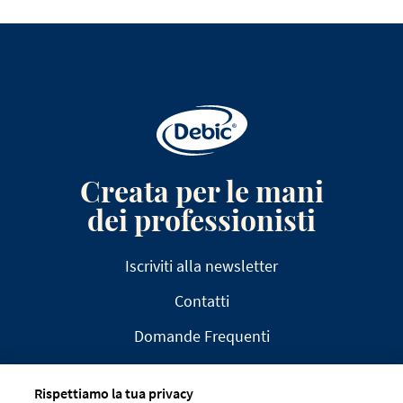
Creata per le mani
dei professionisti
Iscriviti alla newsletter
Contatti
Domande Frequenti
Rispettiamo la tua privacy