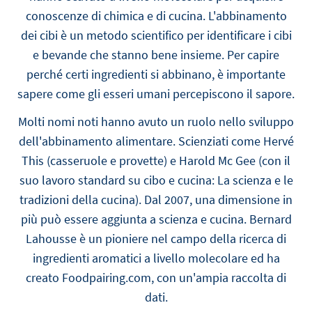
conoscenze di chimica e di cucina. L'abbinamento
dei cibi è un metodo scientifico per identificare i cibi
e bevande che stanno bene insieme. Per capire
perché certi ingredienti si abbinano, è importante
sapere come gli esseri umani percepiscono il sapore.
Molti nomi noti hanno avuto un ruolo nello sviluppo
dell'abbinamento alimentare. Scienziati come Hervé
This (casseruole e provette) e Harold Mc Gee (con il
suo lavoro standard su cibo e cucina: La scienza e le
tradizioni della cucina). Dal 2007, una dimensione in
più può essere aggiunta a scienza e cucina. Bernard
Lahousse è un pioniere nel campo della ricerca di
ingredienti aromatici a livello molecolare ed ha
creato Foodpairing.com, con un'ampia raccolta di
dati.