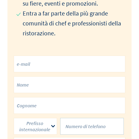
su fiere, eventi e promozioni.
Entra a far parte della più grande
comunità di chef e professionisti della
ristorazione.
Prefisso
internazionale