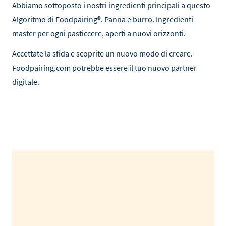
Abbiamo sottoposto i nostri ingredienti principali a questo
Algoritmo di Foodpairing®. Panna e burro. Ingredienti
master per ogni pasticcere, aperti a nuovi orizzonti.
Accettate la sfida e scoprite un nuovo modo di creare.
Foodpairing.com potrebbe essere il tuo nuovo partner
digitale.