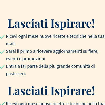
Lasciati Ispirare!
Ricevi ogni mese nuove ricette e tecniche nella tua
mail.
Sarai il primo a ricevere aggiornamenti su fiere,
eventi e promozioni
Entra a far parte della più grande comunità di
pasticceri.
Lasciati Ispirare!
Ricevi ogni mese nuove ricette e tecniche nella tua