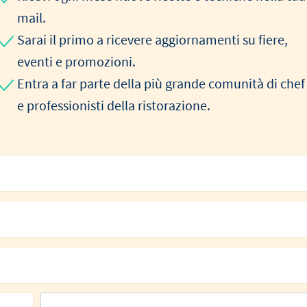
mail.
Sarai il primo a ricevere aggiornamenti su fiere,
eventi e promozioni.
Entra a far parte della più grande comunità di chef
e professionisti della ristorazione.