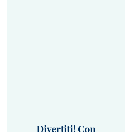
Divertiti! Con