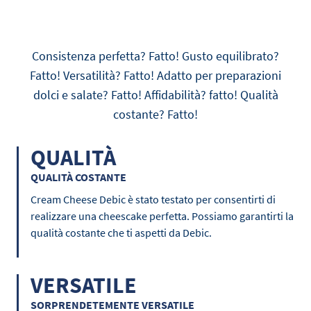
Consistenza perfetta? Fatto! Gusto equilibrato?
Fatto! Versatilità? Fatto! Adatto per preparazioni
dolci e salate? Fatto! Affidabilità? fatto! Qualità
costante? Fatto!
QUALITÀ
QUALITÀ COSTANTE
Cream Cheese Debic è stato testato per consentirti di
realizzare una cheescake perfetta. Possiamo garantirti la
qualità costante che ti aspetti da Debic.
VERSATILE
SORPRENDETEMENTE VERSATILE