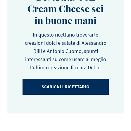
Cream Cheese sei
in buone mani
In questo ricettario troverai le
creazioni dolci e salate di Alessandro
Billi e Antonio Cuomo, spunti
interessanti su come usare al meglio
l’ultima creazione firmata Debic.
SCARICA IL RICETTARIO