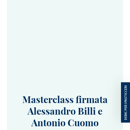
Masterclass firmata
Alessandro Billi e
Antonio Cuomo