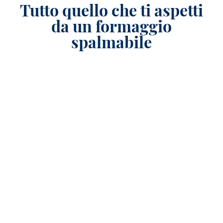
Tutto quello che ti aspetti
da un formaggio
spalmabile