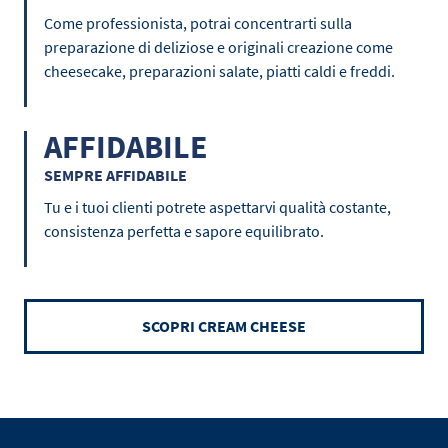
Come professionista, potrai concentrarti sulla
preparazione di deliziose e originali creazione come
cheesecake, preparazioni salate, piatti caldi e freddi.
AFFIDABILE
SEMPRE AFFIDABILE
Tu e i tuoi clienti potrete aspettarvi qualità costante,
consistenza perfetta e sapore equilibrato.
SCOPRI CREAM CHEESE