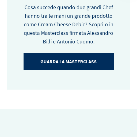
Cosa succede quando due grandi Chef
hanno tra le mani un grande prodotto
come Cream Cheese Debic? Scoprilo in
questa Masterclass firmata Alessandro
Billi e Antonio Cuomo.
GUARDA LA MASTERCLASS