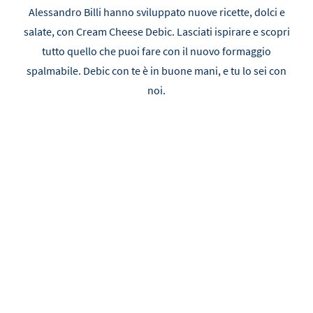
Alessandro Billi hanno sviluppato nuove ricette, dolci e
salate, con Cream Cheese Debic. Lasciati ispirare e scopri
tutto quello che puoi fare con il nuovo formaggio
spalmabile. Debic con te è in buone mani, e tu lo sei con
noi.