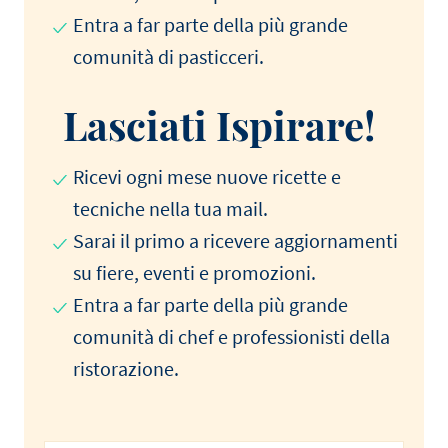
Entra a far parte della più grande
comunità di pasticceri.
Lasciati Ispirare!
Ricevi ogni mese nuove ricette e
tecniche nella tua mail.
Sarai il primo a ricevere aggiornamenti
su fiere, eventi e promozioni.
Entra a far parte della più grande
comunità di chef e professionisti della
ristorazione.