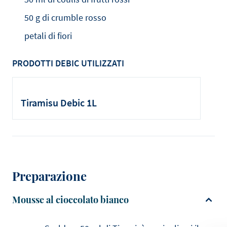
50 g di crumble rosso
petali di fiori
PRODOTTI DEBIC UTILIZZATI
Tiramisu Debic 1L
Preparazione
Mousse al cioccolato bianco