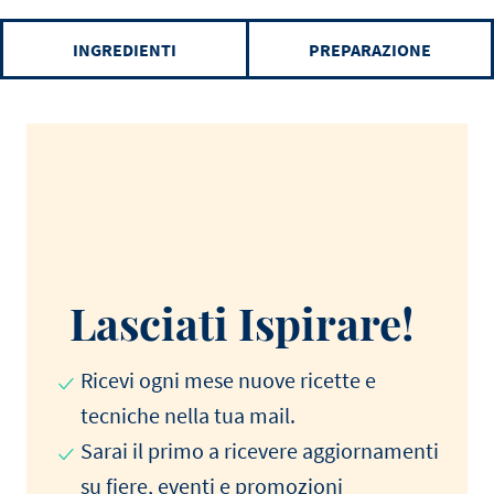
INGREDIENTI
PREPARAZIONE
Lasciati Ispirare!
Ricevi ogni mese nuove ricette e
tecniche nella tua mail.
Sarai il primo a ricevere aggiornamenti
su fiere, eventi e promozioni