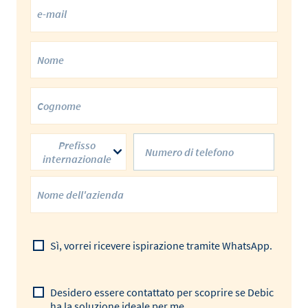
Prefisso
internazionale
Sì, vorrei ricevere ispirazione tramite WhatsApp.
Desidero essere contattato per scoprire se Debic
ha la soluzione ideale per me.