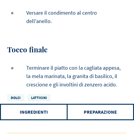
Versare il condimento al centro
dell'anello.
Tocco finale
Terminare il piatto con la cagliata appesa,
la mela marinata, la granita di basilico, il
crescione e gli involtini di zenzero acido.
DOLCI
LATTICINI
INGREDIENTI
PREPARAZIONE