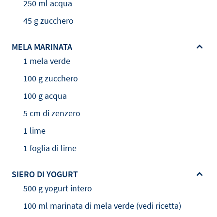
250 ml acqua
45 g zucchero
MELA MARINATA
1 mela verde
100 g zucchero
100 g acqua
5 cm di zenzero
1 lime
1 foglia di lime
SIERO DI YOGURT
500 g yogurt intero
100 ml marinata di mela verde (vedi ricetta)