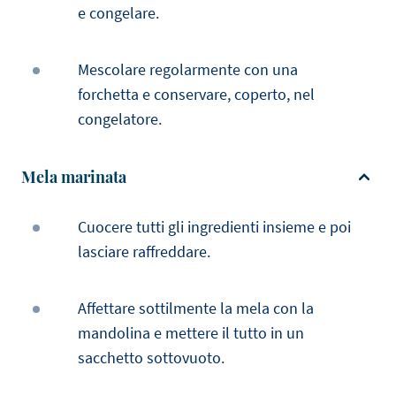
e congelare.
Mescolare regolarmente con una
forchetta e conservare, coperto, nel
congelatore.
Mela marinata
Cuocere tutti gli ingredienti insieme e poi
lasciare raffreddare.
Affettare sottilmente la mela con la
mandolina e mettere il tutto in un
sacchetto sottovuoto.