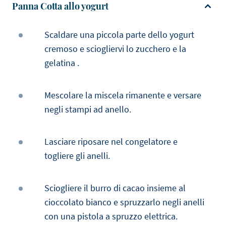
Panna Cotta allo yogurt
Scaldare una piccola parte dello yogurt
cremoso e sciogliervi lo zucchero e la
gelatina .
Mescolare la miscela rimanente e versare
negli stampi ad anello.
Lasciare riposare nel congelatore e
togliere gli anelli.
Sciogliere il burro di cacao insieme al
cioccolato bianco e spruzzarlo negli anelli
con una pistola a spruzzo elettrica.