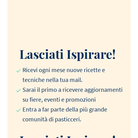
Lasciati Ispirare!
Ricevi ogni mese nuove ricette e
tecniche nella tua mail.
Sarai il primo a ricevere aggiornamenti
su fiere, eventi e promozioni
Entra a far parte della più grande
comunità di pasticceri.