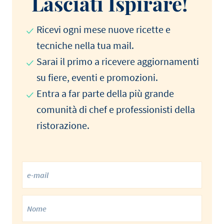
Lasciati Ispirare!
Ricevi ogni mese nuove ricette e
tecniche nella tua mail.
Sarai il primo a ricevere aggiornamenti
su fiere, eventi e promozioni.
Entra a far parte della più grande
comunità di chef e professionisti della
ristorazione.