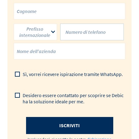
Prefisso
internazionale
Sì, vorrei ricevere ispirazione tramite WhatsApp.
Desidero essere contattato per scoprire se Debic
ha la soluzione ideale per me.
ISCRIVITI