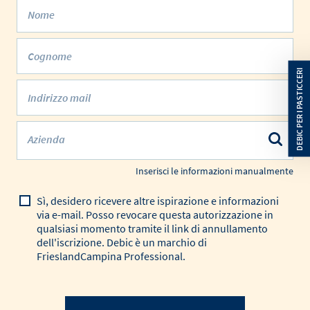
Nome
Cognome
Indirizzo mail
Azienda
Inserisci le informazioni manualmente
Sì, desidero ricevere altre ispirazione e informazioni
via e-mail. Posso revocare questa autorizzazione in
qualsiasi momento tramite il link di annullamento
dell'iscrizione. Debic è un marchio di
FrieslandCampina Professional.