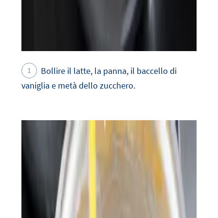
Bollire il latte, la panna, il baccello di
vaniglia e metà dello zucchero.