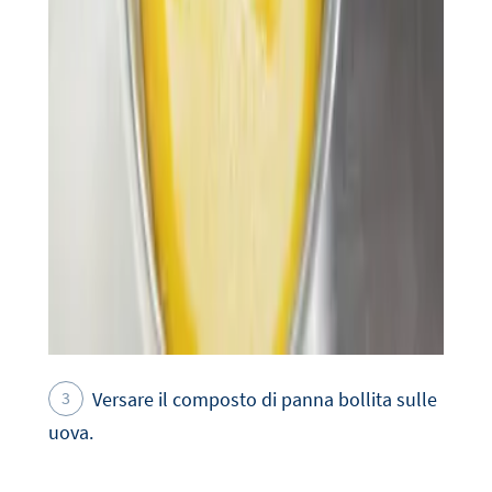
Versare il composto di panna bollita sulle
uova.