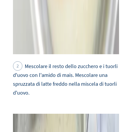
Mescolare il resto dello zucchero e i tuorli
d'uovo con l'amido di mais. Mescolare una
spruzzata di latte freddo nella miscela di tuorli
d'uovo.