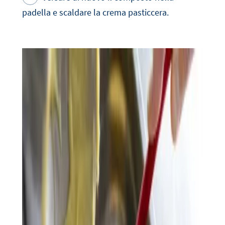
padella e scaldare la crema pasticcera.