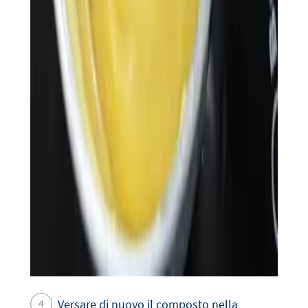
Versare di nuovo il composto nella