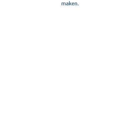
maken.