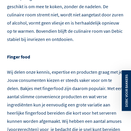
geschikt is om mee te koken, zonder de nadelen. De
culinaire room stremt niet, wordt niet aangetast door zuren
of alcohol, vormt geen vliesje en is herhaaldelijk opnieuw
op te warmen. Bovendien blijft de culinaire room van Debic
stabiel bij invriezen en ontdooien.
Finger food
Wij delen onze kennis, expertise en producten graag met je.
Jouw consumenten kiezen er steeds vaker voor om te
delen. Bakjes met fingerfood zijn daarom populair. Met een
aantal slimme convenience producten en wat verse
ingrediënten kun je eenvoudig een grote variatie aan
heerlijke fingerfood bereiden die kort voor het serveren
kunnen worden afgemaakt. Wij hebben een aantal amuses
(voorgerechten) voor je bedacht die je snel kunt bereiden