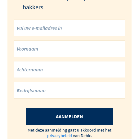
bakkers
AANMELDEN
Met deze aanmelding gaat u akkoord met het
privacybeleid
van Debic.