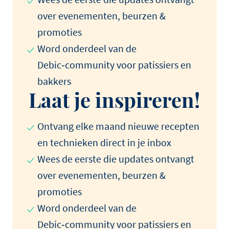
over evenementen, beurzen &
promoties
Word onderdeel van de
Debic‑community voor patissiers en
bakkers
Laat je inspireren!
Ontvang elke maand nieuwe recepten
en technieken direct in je inbox
Wees de eerste die updates ontvangt
over evenementen, beurzen &
promoties
Word onderdeel van de
Debic‑community voor patissiers en