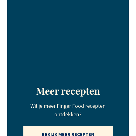
Meer recepten
Wil je meer Finger Food recepten
ontdekken?
BEKIJK MEER RECEPTEN