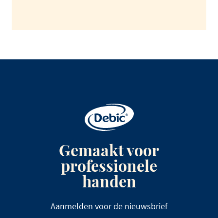
Gemaakt voor
professionele
handen
Aanmelden voor de nieuwsbrief