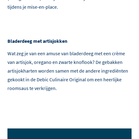
tijdens je mise-en-place.
Bladerdeeg met artisjokken
Wat zeg je van een amuse van bladerdeeg met een crème
van artisjok, oregano en zwarte knoflook? De gebakken
artisjokharten worden samen met de andere ingrediënten
gekookt in de Debic Culinaire Original om een heerlijke
roomsaus te verkrijgen.