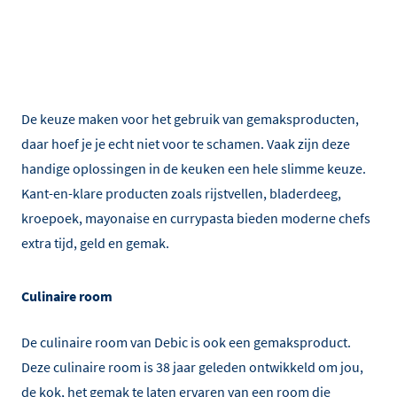
De keuze maken voor het gebruik van gemaksproducten,
daar hoef je je echt niet voor te schamen. Vaak zijn deze
handige oplossingen in de keuken een hele slimme keuze.
Kant-en-klare producten zoals rijstvellen, bladerdeeg,
kroepoek, mayonaise en currypasta bieden moderne chefs
extra tijd, geld en gemak.
Culinaire room
De culinaire room van Debic is ook een gemaksproduct.
Deze culinaire room is 38 jaar geleden ontwikkeld om jou,
de kok, het gemak te laten ervaren van een room die