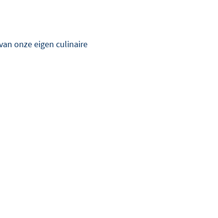
an onze eigen culinaire