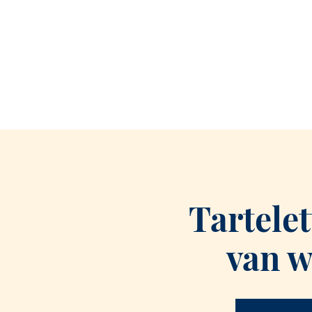
Tartelet
van 