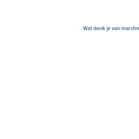
Wat denk je van marshm