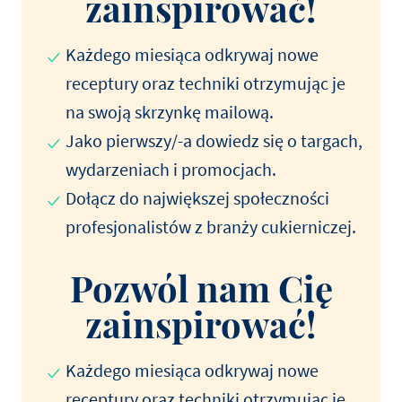
zainspirować!
Każdego miesiąca odkrywaj nowe
receptury oraz techniki otrzymując je
na swoją skrzynkę mailową.
Jako pierwszy/-a dowiedz się o targach,
wydarzeniach i promocjach.
Dołącz do największej społeczności
profesjonalistów z branży cukierniczej.
Pozwól nam Cię
zainspirować!
Każdego miesiąca odkrywaj nowe
receptury oraz techniki otrzymując je