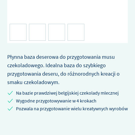
Płynna baza deserowa do przygotowania musu
czekoladowego. Idealna baza do szybkiego
przygotowania deseru, do różnorodnych kreacji o
smaku czekoladowym.
Na bazie prawdziwej belgijskiej czekolady mlecznej
Wygodne przygotowywanie w 4 krokach
Pozwala na przygotowanie wielu kreatywnych wyrobów