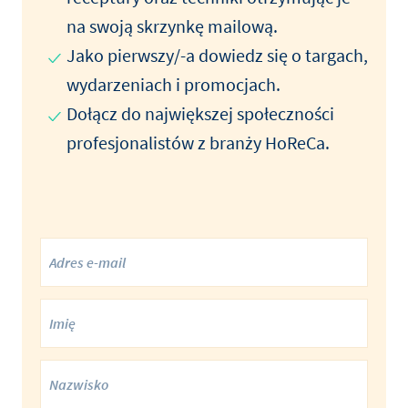
na swoją skrzynkę mailową.
Jako pierwszy/-a dowiedz się o targach,
wydarzeniach i promocjach.
Dołącz do największej społeczności
profesjonalistów z branży HoReCa.