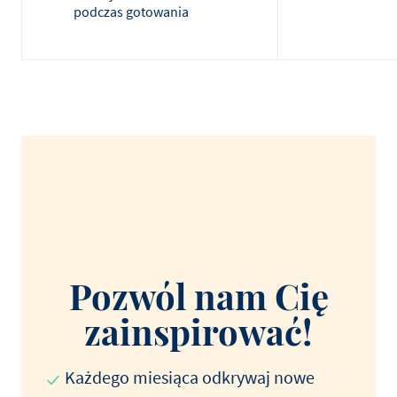
podczas gotowania
Pozwól nam Cię
zainspirować!
Każdego miesiąca odkrywaj nowe