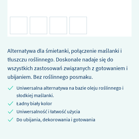
Alternatywa dla śmietanki, połączenie maślanki i
tłuszczu roślinnego. Doskonale nadaje się do
wszystkich zastosowań związanych z gotowaniem i
ubijaniem. Bez roślinnego posmaku.
Uniwersalna alternatywa na bazie oleju roślinnego i
słodkiej maślanki.
Ładny biały kolor
Uniwersalność i łatwość użycia
Do ubijania, dekorowania i gotowania