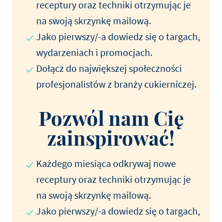
receptury oraz techniki otrzymując je
na swoją skrzynkę mailową.
Jako pierwszy/-a dowiedz się o targach,
wydarzeniach i promocjach.
Dołącz do największej społeczności
profesjonalistów z branży cukierniczej.
Pozwól nam Cię
zainspirować!
Każdego miesiąca odkrywaj nowe
receptury oraz techniki otrzymując je
na swoją skrzynkę mailową.
Jako pierwszy/-a dowiedz się o targach,