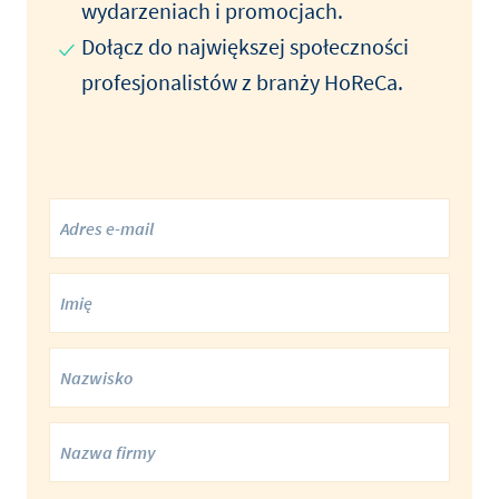
wydarzeniach i promocjach.
Dołącz do największej społeczności
profesjonalistów z branży HoReCa.