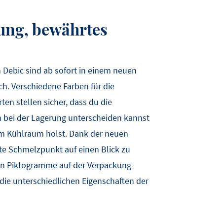
ung, bewährtes
n Debic sind ab sofort in einem neuen
ch. Verschiedene Farben für die
ten stellen sicher, dass du die
 bei der Lagerung unterscheiden kannst
em Kühlraum holst. Dank der neuen
te Schmelzpunkt auf einen Blick zu
en Piktogramme auf der Verpackung
die unterschiedlichen Eigenschaften der