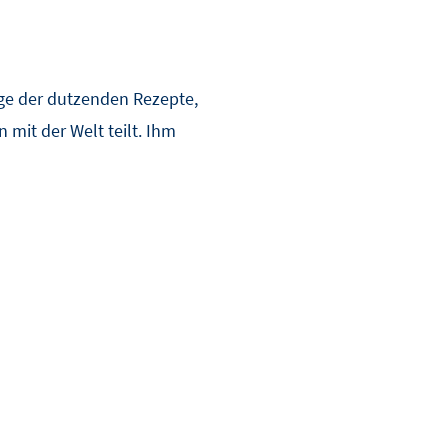
ige der dutzenden Rezepte,
mit der Welt teilt. Ihm