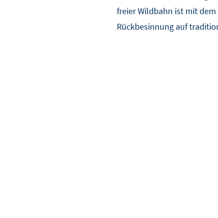
freier Wildbahn ist mit dem
Rückbesinnung auf traditio