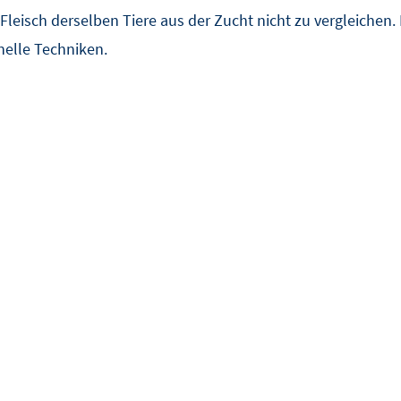
 Fleisch derselben Tiere aus der Zucht nicht zu vergleichen.
nelle Techniken.