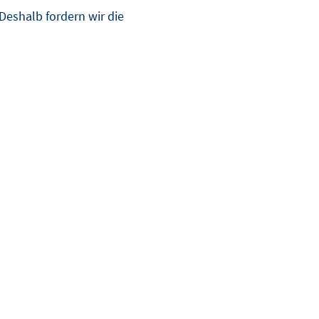
 Deshalb fordern wir die