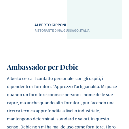
ALBERTO GIPPONI
RISTORANTE DINA, GUSSAGO, ITALIA
Ambassador per Debic
Alberto cerca il contatto personale: con gli ospiti, i
dipendenti e i fornitori. “Apprezzo l’artigianalità. Mi piace
quando un fornitore conosce persino il nome delle sue
capre, ma anche quando altri fornitori, pur facendo una
ricerca tecnica approfondita a livello industriale,
mantengono determinati standard e valori. In questo
senso, Debic non mi ha mai deluso come fornitore. I loro