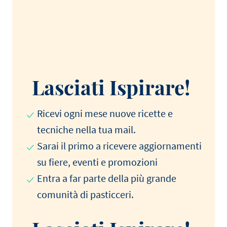
Lasciati Ispirare!
Ricevi ogni mese nuove ricette e
tecniche nella tua mail.
Sarai il primo a ricevere aggiornamenti
su fiere, eventi e promozioni
Entra a far parte della più grande
comunità di pasticceri.