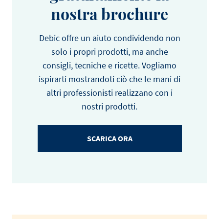
nostra brochure
Debic offre un aiuto condividendo non
solo i propri prodotti, ma anche
consigli, tecniche e ricette. Vogliamo
ispirarti mostrandoti ciò che le mani di
altri professionisti realizzano con i
nostri prodotti.
SCARICA ORA