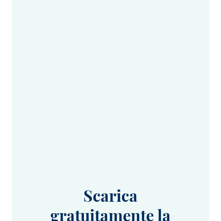
Scarica
gratuitamente la