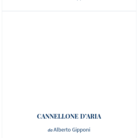
CANNELLONE D’ARIA
Alberto Gipponi
da