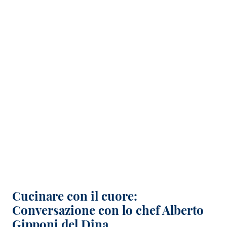
Cucinare con il cuore:
Conversazione con lo chef Alberto
Gipponi del Dina