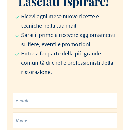
Lasciati Ispirare!
Ricevi ogni mese nuove ricette e
tecniche nella tua mail.
Sarai il primo a ricevere aggiornamenti
su fiere, eventi e promozioni.
Entra a far parte della più grande
comunità di chef e professionisti della
ristorazione.