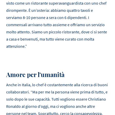
visto come un ristorante superavanguardista con uno chef
dirompente. È un’osteria: abbiamo quattro tavoli e
serviamo 8-10 persone a sera con 6 dipendenti. I
commensali arrivano tutto assieme e offriamo un servizio
molto attento. Siamo un piccolo ristorante, dove ci si sente
a casa e benvenuti, ma tutto viene curato con molta
attenzione.”
Amore per l'umanità
Anche in Italia, lo chef è costantemente alla ricerca di buoni
collaboratori. “Ma per me la persona viene prima di tutto, e
solo dopo le sue capacità. Tutti vogliono essere Christiano
Ronaldo al giorno d’oggi, ma ci vogliono anche altre
persone nel team. Soprattutto, cerco la consapevolezza.