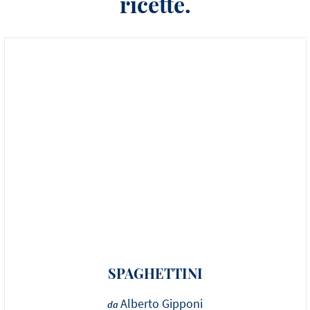
ricette.
SPAGHETTINI
Alberto Gipponi
da