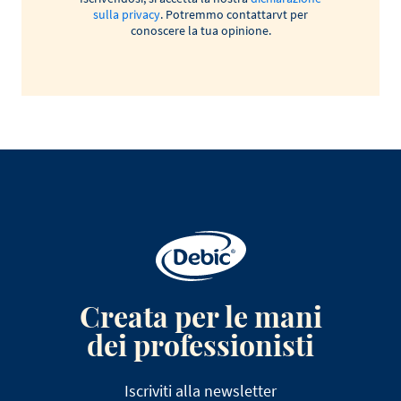
sulla privacy
. Potremmo contattarvt per
conoscere la tua opinione.
Creata per le mani
dei professionisti
Iscriviti alla newsletter