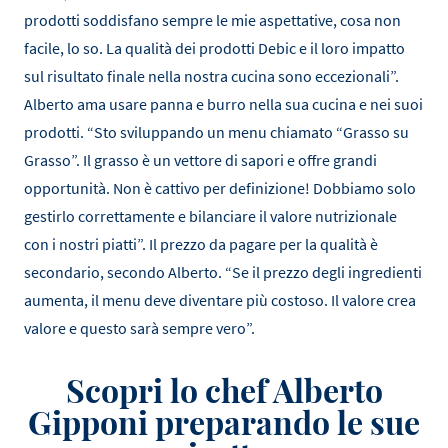
prodotti soddisfano sempre le mie aspettative, cosa non
facile, lo so. La qualità dei prodotti Debic e il loro impatto
sul risultato finale nella nostra cucina sono eccezionali”.
Alberto ama usare panna e burro nella sua cucina e nei suoi
prodotti. “Sto sviluppando un menu chiamato “Grasso su
Grasso”. Il grasso è un vettore di sapori e offre grandi
opportunità. Non è cattivo per definizione! Dobbiamo solo
gestirlo correttamente e bilanciare il valore nutrizionale
con i nostri piatti”. Il prezzo da pagare per la qualità è
secondario, secondo Alberto. “Se il prezzo degli ingredienti
aumenta, il menu deve diventare più costoso. Il valore crea
valore e questo sarà sempre vero”.
Scopri lo chef Alberto
Gipponi preparando le sue