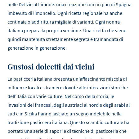
nelle Delizie al Limone: una creazione con un pan di Spagna
imbevuto di limoncello. Ogni ricetta regionale ha anche
centinaia o addirittura migliaia di varianti. Ogni nonna
italiana prepara la propria versione. Una ricetta che viene
quindi mantenuta strettamente segreta e tramandata di
generazione in generazione.
Gustosi dolcetti dai vicini
La pasticceria italiana presenta un'affascinante miscela di
influenze locali e straniere dovute alle interazioni storiche
dell'Italia con varie culture. Nel corso della storia, le
invasioni dei francesi, degli austriaci al nord e degli arabi al
sud e in Sicilia hanno lasciato un segno indelebile nella
tradizione pasticcera italiana. Questo scambio culturale ha
portato una serie di sapori e di tecniche di pasticceria che