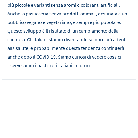
più piccole e varianti senza aromi o coloranti artificiali.
Anche la pasticceria senza prodotti animali, destinata a un
pubblico vegano e vegetariano, è sempre più popolare.
Questo sviluppo è il risultato di un cambiamento della
clientela. Gli italiani stanno diventando sempre più attenti
alla salute, e probabilmente questa tendenza continuerà
anche dopo il COVID-19. Siamo curiosi di vedere cosa ci
riserveranno i pasticceri italiani in futuro!