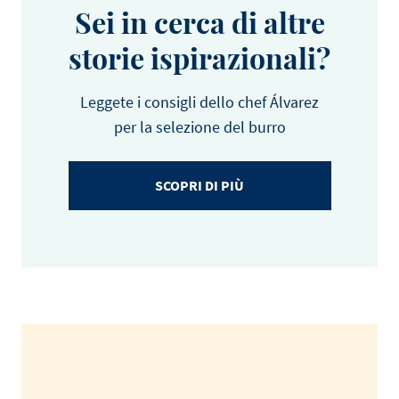
Sei in cerca di altre
storie ispirazionali?
Leggete i consigli dello chef Álvarez
per la selezione del burro
SCOPRI DI PIÙ