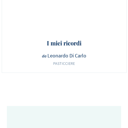
I miei ricordi
Leonardo Di Carlo
da
PASTICCIERE