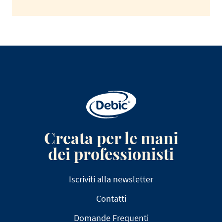
Creata per le mani
dei professionisti
Iscriviti alla newsletter
Contatti
Domande Frequenti