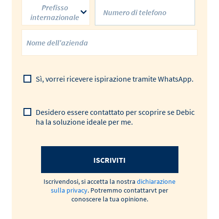
Prefisso
internazionale
Sì, vorrei ricevere ispirazione tramite WhatsApp.
Desidero essere contattato per scoprire se Debic
ha la soluzione ideale per me.
ISCRIVITI
Iscrivendosi, si accetta la nostra
dichiarazione
sulla privacy
. Potremmo contattarvt per
conoscere la tua opinione.