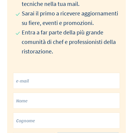
tecniche nella tua mail.
Sarai il primo a ricevere aggiornamenti
su fiere, eventi e promozioni.
Entra a far parte della più grande
comunità di chef e professionisti della
ristorazione.