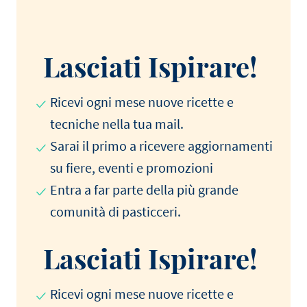
Lasciati Ispirare!
Ricevi ogni mese nuove ricette e
tecniche nella tua mail.
Sarai il primo a ricevere aggiornamenti
su fiere, eventi e promozioni
Entra a far parte della più grande
comunità di pasticceri.
Lasciati Ispirare!
Ricevi ogni mese nuove ricette e