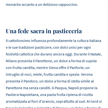
monache accanto a un delizioso cappuccino.
Una fede sacra in pasticceria
Il cattolicesimo influenza profondamente la cultura italiana
e le sue tradizioni pasticcere, con dolci unici per ogni
festività cattolica che durano ancora oggi. Durante il Natale,
Milano presenta il Panettone, un dolce a forma di cupola
con frutta candita, mentre Siena offre il Panforte, un
intruglio di noci, miele, frutta candita e spezie. Verona
presenta il Pandoro, un dolce a forma di stella simile al
Panettone ma senza canditi. A Pasqua, Napoli propone la
Pastiera Napoletana, una pasta frolla ripiena di ricotta
aromatizzata ai fiori d'arancio, soprattutto al sud. Al nord si