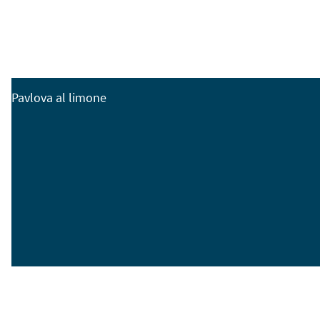
Pavlova al limone