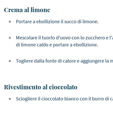
Crema al limone
Portare a ebollizione il succo di limone.
Mescolare il tuorlo d'uovo con lo zucchero e l
di limone caldo e portare a ebollizione.
Togliere dalla fonte di calore e aggiungere la m
Rivestimento al cioccolato
Sciogliere il cioccolato bianco con il burro di 