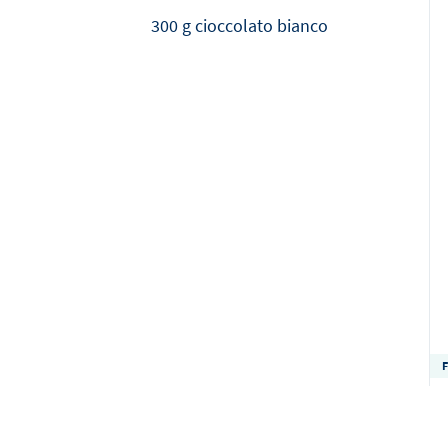
300 g cioccolato bianco