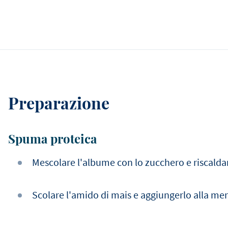
Preparazione
Spuma proteica
Mescolare l'albume con lo zucchero e riscalda
Scolare l'amido di mais e aggiungerlo alla mer