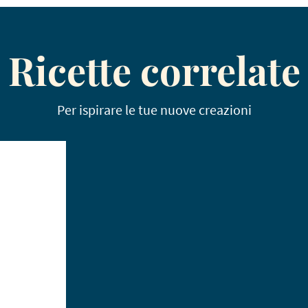
Ricette correlate
Per ispirare le tue nuove creazioni